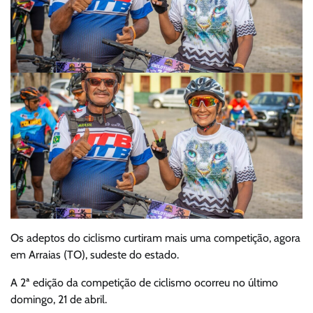
Os adeptos do ciclismo curtiram mais uma competição, agora
em Arraias (TO), sudeste do estado.
A 2ª edição da competição de ciclismo ocorreu no último
domingo, 21 de abril.