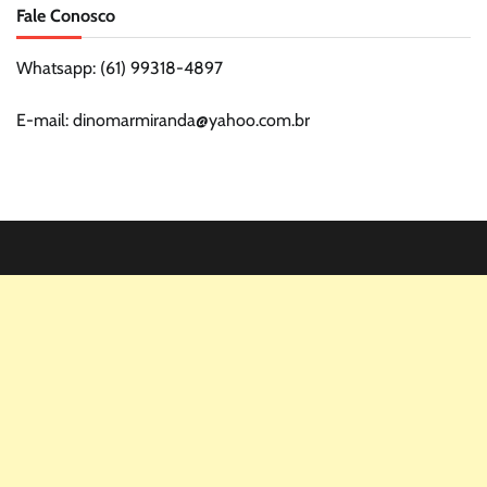
Fale Conosco
Whatsapp: (61) 99318-4897
E-mail: dinomarmiranda@yahoo.com.br