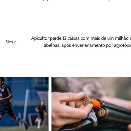
Apicultor perde 12 caixas com mais de um milhão 
Next:
abelhas, após envenenamento por agrotóxi