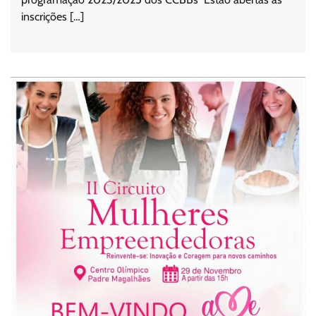
inscrições […]