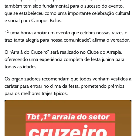
também tem sido fundamental para o sucesso do evento,
que se estabeleceu como uma importante celebração cultural
e social para Campos Belos.
“É uma honra apoiar um evento que celebra nossas raízes e
traz tanta alegria para nossa comunidade”, afirma o vereador.
O “Arraiá do Cruzeiro” será realizado no Clube do Arrepia,
oferecendo uma experiência completa de festa junina para
todas as idades.
Os organizadores recomendam que todos venham vestidos a
caráter para entrar no clima da festa, prometendo prêmios
para os melhores trajes típicos.