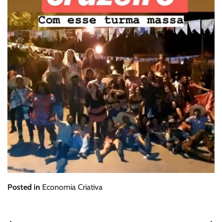
Posted in
Economia Criativa