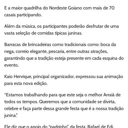
E a maior quadrilha do Nordeste Goiano com mais de 70
casais participando.
Além da música, os participantes poderão desfrutar de uma
vasta seleção de comidas típicas juninas.
Barracas de brincadeiras como tradicionais como: boca da
nega, correio elegante, pescaria, entre outras atrações,
garantindo que a tradição esteja presente em cada esquina do
evento.
Kaio Henrique, principal organizador, expressou sua animação
para esta nova edição.
“Estamos trabalhando para que este seja o melhor Arraiá de
todos os tempos. Queremos que a comunidade se divirta,
celebre e faça parte dessa grande festa que é a nossa tradição
junina.”
Ele diz que o apoio do “padrinho” da festa, Rafael de Edi,