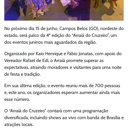
No próximo dia 15 de junho, Campos Belos (GO), nordeste do
estado, será palco da 4ª edição do “Arraiá do Cruzeiro”, um
dos eventos juninos mais aguardados da região.
Organizado por Kaio Henrique e Fábio Jonatas, com apoio do
Vereador Rafael de Edi, o Arraiá promete superar as
expectativas, atraindo moradores e visitantes para uma noite
de festa e tradição.
Em sua última edição, o evento reuniu mais de 700 pessoas
e, este ano, os organizadores esperam aumentar ainda mais
esse número.
O “Arraiá do Cruzeiro” contará com uma programação
diversificada, incluindo shows ao vivo com banda de Brasília e
atrações locais.