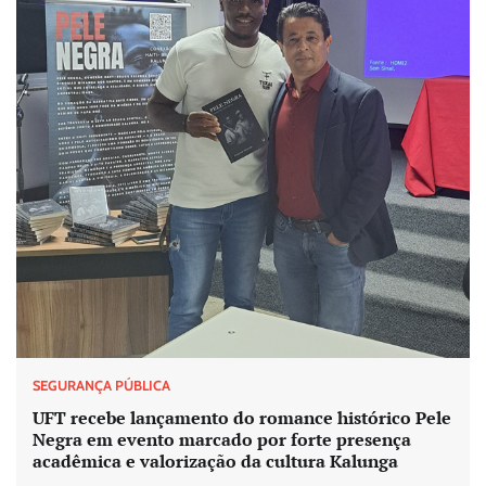
SEGURANÇA PÚBLICA
UFT recebe lançamento do romance histórico Pele
Negra em evento marcado por forte presença
acadêmica e valorização da cultura Kalunga