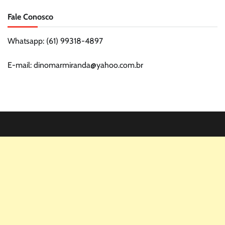
Fale Conosco
Whatsapp: (61) 99318-4897
E-mail: dinomarmiranda@yahoo.com.br