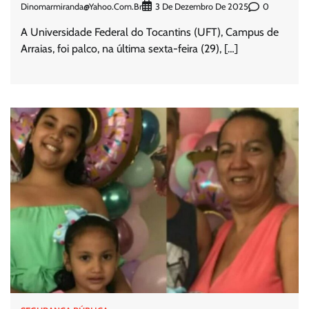
Dinomarmiranda@yahoo.com.br
0
3 De Dezembro De 2025
A Universidade Federal do Tocantins (UFT), Campus de
Arraias, foi palco, na última sexta-feira (29), […]