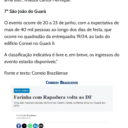
7º São João do Guará
O evento ocorre de 20 a 23 de junho, com a expectativa de
mais de 40 mil pessoas ao longo dos dias de festa, que
ocorre no quadradão da entrequadra 19/34, ao lado do
edifício Consei no Guará II.
A classificação indicativa é livre e, em breve, os ingressos do
evento estarão disponíveis.”
Fonte e texto: Correio Braziliense