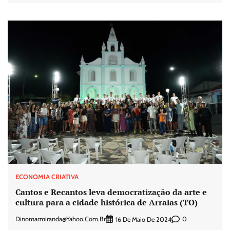
ECONOMIA CRIATIVA
Cantos e Recantos leva democratização da arte e
cultura para a cidade histórica de Arraias (TO)
Dinomarmiranda@yahoo.com.br
0
16 De Maio De 2024