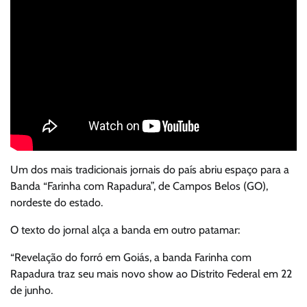
Um dos mais tradicionais jornais do país abriu espaço para a
Banda “Farinha com Rapadura”, de Campos Belos (GO),
nordeste do estado.
O texto do jornal alça a banda em outro patamar:
“Revelação do forró em Goiás, a banda Farinha com
Rapadura traz seu mais novo show ao Distrito Federal em 22
de junho.