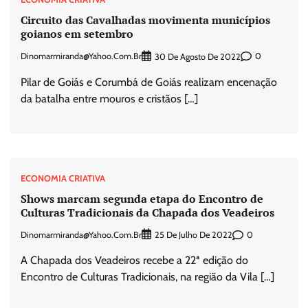
Circuito das Cavalhadas movimenta municípios
goianos em setembro
Dinomarmiranda@yahoo.com.br
0
30 De Agosto De 2022
Pilar de Goiás e Corumbá de Goiás realizam encenação
da batalha entre mouros e cristãos […]
ECONOMIA CRIATIVA
Shows marcam segunda etapa do Encontro de
Culturas Tradicionais da Chapada dos Veadeiros
Dinomarmiranda@yahoo.com.br
0
25 De Julho De 2022
A Chapada dos Veadeiros recebe a 22ª edição do
Encontro de Culturas Tradicionais, na região da Vila […]