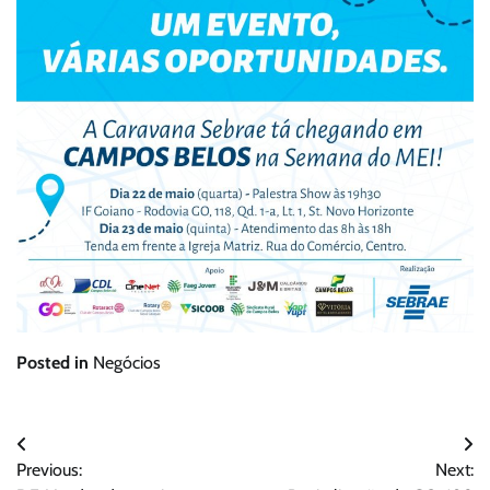
Posted in
Negócios
Navegação
Previous:
Next:
de