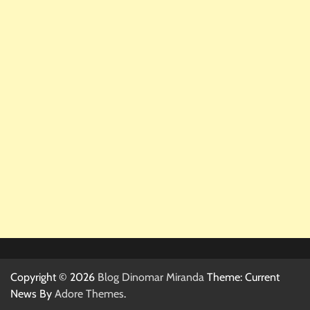
Copyright © 2026
Blog Dinomar Miranda
Theme: Current
News By
Adore Themes
.