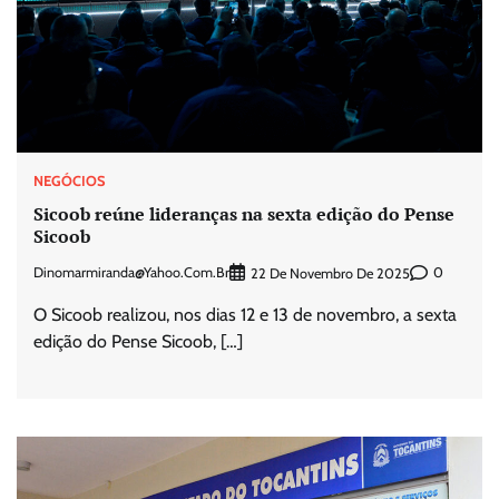
NEGÓCIOS
Sicoob reúne lideranças na sexta edição do Pense
Sicoob
Dinomarmiranda@yahoo.com.br
0
22 De Novembro De 2025
O Sicoob realizou, nos dias 12 e 13 de novembro, a sexta
edição do Pense Sicoob, […]