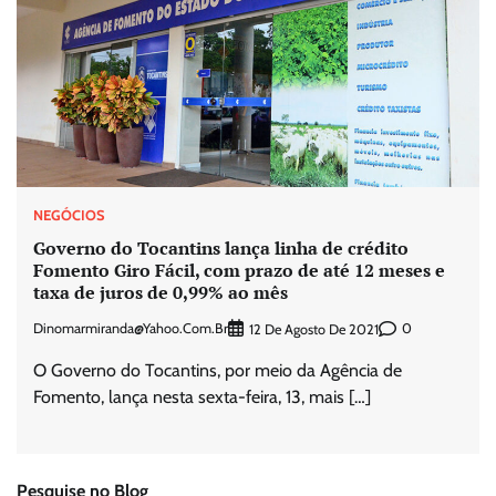
NEGÓCIOS
Governo do Tocantins lança linha de crédito
Fomento Giro Fácil, com prazo de até 12 meses e
taxa de juros de 0,99% ao mês
Dinomarmiranda@yahoo.com.br
0
12 De Agosto De 2021
O Governo do Tocantins, por meio da Agência de
Fomento, lança nesta sexta-feira, 13, mais […]
Pesquise no Blog