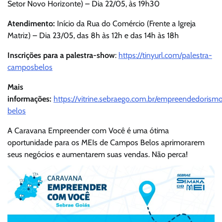
Setor Novo Horizonte) – Dia 22/05, às 19h30
Atendimento:
Início da Rua do Comércio (Frente a Igreja
Matriz) – Dia 23/05, das 8h às 12h e das 14h às 18h
Inscrições para a palestra-show
:
https://tinyurl.com/palestra-
camposbelos
Mais
informações:
https://vitrine.sebraego.com.br/empreendedoris
belos
A Caravana Empreender com Você é uma ótima
oportunidade para os MEIs de Campos Belos aprimorarem
seus negócios e aumentarem suas vendas. Não perca!