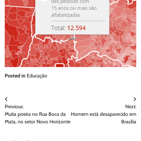
Posted in
Educação
Navegação
Previous:
Next:
de
Muita poeira no Rua Boca da
Homem está desaparecido em
Post
Mata, no setor Novo Horizonte
Brasília