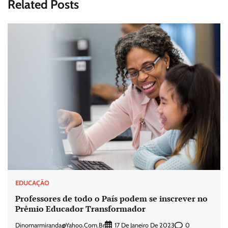
Related Posts
EDUCAÇÃO
Professores de todo o País podem se inscrever no
Prêmio Educador Transformador
Dinomarmiranda@yahoo.com.br
0
17 De Janeiro De 2023