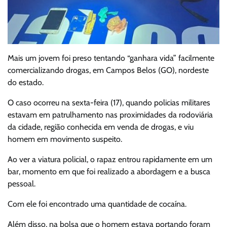
Mais um jovem foi preso tentando “ganhara vida” facilmente
comercializando drogas, em Campos Belos (GO), nordeste
do estado.
O caso ocorreu na sexta-feira (17), quando policias militares
estavam em patrulhamento nas proximidades da rodoviária
da cidade, região conhecida em venda de drogas, e viu
homem em movimento suspeito.
Ao ver a viatura policial, o rapaz entrou rapidamente em um
bar, momento em que foi realizado a abordagem e a busca
pessoal.
Com ele foi encontrado uma quantidade de cocaína.
Além disso, na bolsa que o homem estava portando foram