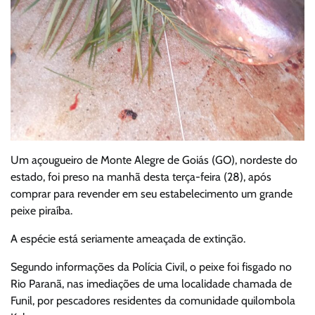
Um açougueiro de Monte Alegre de Goiás (GO), nordeste do
estado, foi preso na manhã desta terça-feira (28), após
comprar para revender em seu estabelecimento um grande
peixe piraíba.
A espécie está seriamente ameaçada de extinção.
Segundo informações da Polícia Civil, o peixe foi fisgado no
Rio Paranã, nas imediações de uma localidade chamada de
Funil, por pescadores residentes da comunidade quilombola