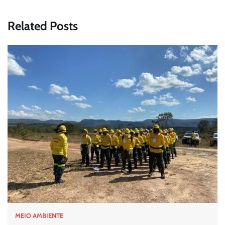
Related Posts
MEIO AMBIENTE