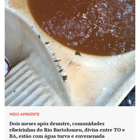
MEIO AMBIENTE
Dois meses após desastre, comunidades
ribeirinhas do Rio Bartolomeu, divisa entre TO e
BA, estão com água turva e envenenada