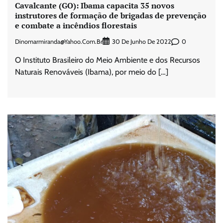
Cavalcante (GO): Ibama capacita 35 novos
instrutores de formação de brigadas de prevenção
e combate a incêndios florestais
Dinomarmiranda@yahoo.com.br
0
30 De Junho De 2022
O Instituto Brasileiro do Meio Ambiente e dos Recursos
Naturais Renováveis (Ibama), por meio do […]