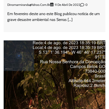
Dinomarmiranda@yahoo.com.br
0
11 De Abril De 2022
Em fevereiro deste ano este Blog publicou notícia de um
grave desastre ambiental nas Serras […]