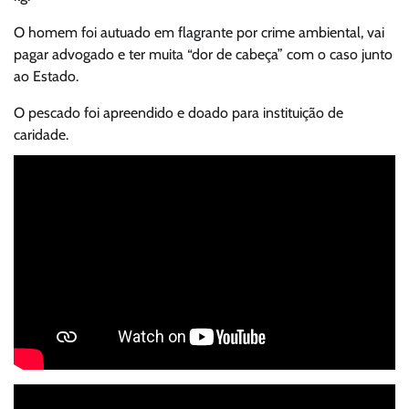
O homem foi autuado em flagrante por crime ambiental, vai
pagar advogado e ter muita “dor de cabeça” com o caso junto
ao Estado.
O pescado foi apreendido e doado para instituição de
caridade.