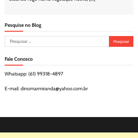
Pesquise no Blog
Pesquisar
por:
Fale Conosco
Whatsapp: (61) 99318-4897
E-mail: dinomarmiranda@yahoo.com.br