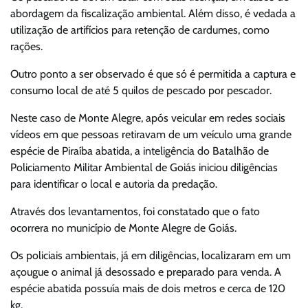
abordagem da fiscalização ambiental. Além disso, é vedada a
utilização de artifícios para retenção de cardumes, como
rações.
Outro ponto a ser observado é que só é permitida a captura e
consumo local de até 5 quilos de pescado por pescador.
Neste caso de Monte Alegre, após veicular em redes sociais
vídeos em que pessoas retiravam de um veículo uma grande
espécie de Piraíba abatida, a inteligência do Batalhão de
Policiamento Militar Ambiental de Goiás iniciou diligências
para identificar o local e autoria da predação.
Através dos levantamentos, foi constatado que o fato
ocorrera no município de Monte Alegre de Goiás.
Os policiais ambientais, já em diligências, localizaram em um
açougue o animal já desossado e preparado para venda. A
espécie abatida possuía mais de dois metros e cerca de 120
kg.