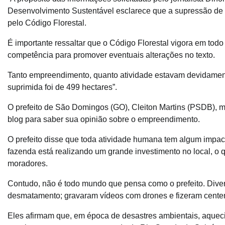
Desenvolvimento Sustentável esclarece que a supressão de 
pelo Código Florestal.
É importante ressaltar que o Código Florestal vigora em todo
competência para promover eventuais alterações no texto.
Tanto empreendimento, quanto atividade estavam devidament
suprimida foi de 499 hectares”.
O prefeito de São Domingos (GO), Cleiton Martins (PSDB), m
blog para saber sua opinião sobre o empreendimento.
O prefeito disse que toda atividade humana tem algum impac
fazenda está realizando um grande investimento no local, o q
moradores.
Contudo, não é todo mundo que pensa como o prefeito. Dive
desmatamento; gravaram vídeos com drones e fizeram centena
Eles afirmam que, em época de desastres ambientais, aquec