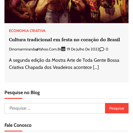
ECONOMIA CRIATIVA
Cultura tradicional em festa no coração do Brasil
Dinomarmiranda@yahoo.com.br
0
19 De Julho De 2022
A segunda edição da Mostra Arte de Toda Gente Bossa
Criativa Chapada dos Veadeiros acontece […]
Pesquise no Blog
Pesquisar
por:
Fale Conosco