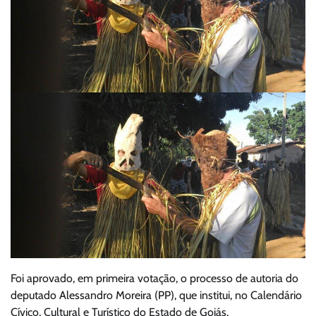
Foi aprovado, em primeira votação, o processo de autoria do
deputado Alessandro Moreira (PP), que institui, no Calendário
Cívico, Cultural e Turístico do Estado de Goiás.