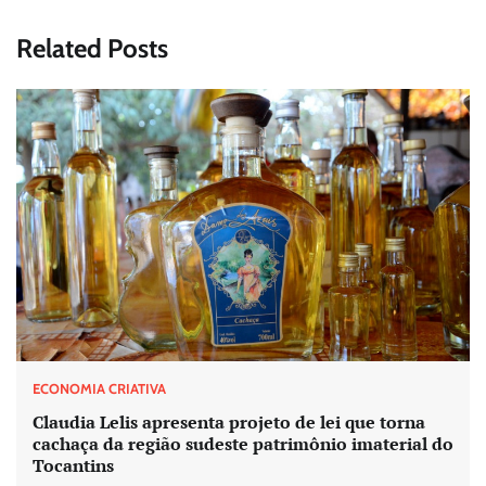
Related Posts
ECONOMIA CRIATIVA
Claudia Lelis apresenta projeto de lei que torna
cachaça da região sudeste patrimônio imaterial do
Tocantins