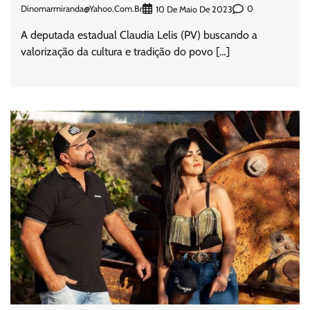
Dinomarmiranda@yahoo.com.br
0
10 De Maio De 2023
A deputada estadual Claudia Lelis (PV) buscando a
valorização da cultura e tradição do povo […]