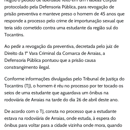
protocolado pela Defensoria Pública, para revogação de
prisão preventiva e manteve preso o homem de 45 anos que
responde a processo pelo crime de importunação sexual que
teria sido cometido contra uma estudante da região sul do
Tocantins.
Ao pedir a revogação da preventiva, decretada pelo juiz de
Direito da 1ª Vara Criminal da Comarca de Arraias, a
Defensoria Pública pontuou que a prisão causa
constrangimento ilegal.
Conforme informações divulgadas pelo Tribunal de Justiça do
Tocantins (TJ), o homem é réu no processo por ter tocado os
seios de uma estudante que aguardava um ônibus na
rodoviária de Arraias na tarde do dia 26 de abril deste ano.
De acordo com o TJ, consta no processo que a estudante
estava na rodoviária de Arraias, onde estuda, à espera do
ônibus para voltar para a cidade vizinha onde mora, quando