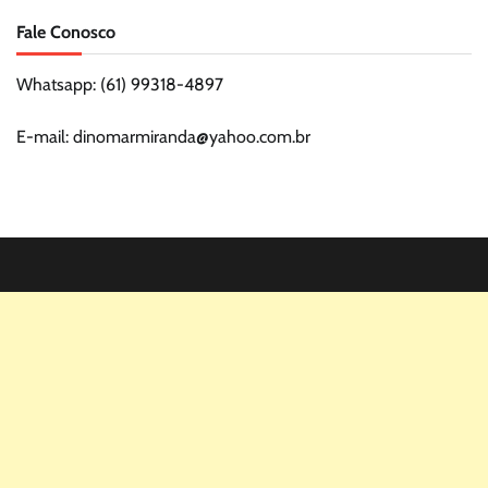
Fale Conosco
Whatsapp: (61) 99318-4897
E-mail: dinomarmiranda@yahoo.com.br