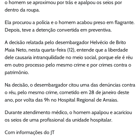
o homem se aproximou por trás e apalpou os seios por
dentro da roupa.
Ela procurou a polícia e o homem acabou preso em flagrante.
Depois, teve a detenção convertida em preventiva.
A decisão relatada pelo desembargador Helvécio de Brito
Maia Neto, nesta quarta-feira (12), entende que a liberdade
dele causaria intranquilidade no meio social, porque ele é réu
em outro processo pelo mesmo crime e por crimes contra o
patrimônio.
Na decisão, o desembargador citou uma das denúncias contra
o réu, pelo mesmo crime, cometido em 28 de janeiro deste
ano, por volta das 9h no Hospital Regional de Arraias.
Durante atendimento médico, o homem apalpou e acariciou
os seios de uma profissional da unidade hospitalar.
Com informações do JT