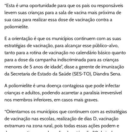
“Esta é uma oportunidade para que os pais ou responsáveis
levem suas crianças para a sala de vacina mais próxima de
sua casa para realizar essa dose de vacinação contra a
poliomielite.
E a orientação é que os municípios continuem com as suas
estratégias de vacinação, para alcançar esse público-alvo,
tanto para a rotina de vacinação no calendário básico quanto
para a dose da campanha indiscriminada para as crianças
menores de 5 anos de idade”, disse a gerente de imunização
da Secretaria de Estado da Saúde (SES-TO), Diandra Sena.
A poliomielite é uma doença contagiosa que pode infectar
crianças e adultos, podendo acarretar a paralisia irreversível
nos membros inferiores, em casos mais graves.
“Orientamos os municípios que continuem com as estratégias
de vacinação nas escolas, realização de dias D, vacinação
extramuro na zona rural, pois todas essas ações podem e