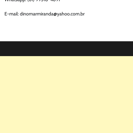
E-mail: dinomarmiranda@yahoo.com.br