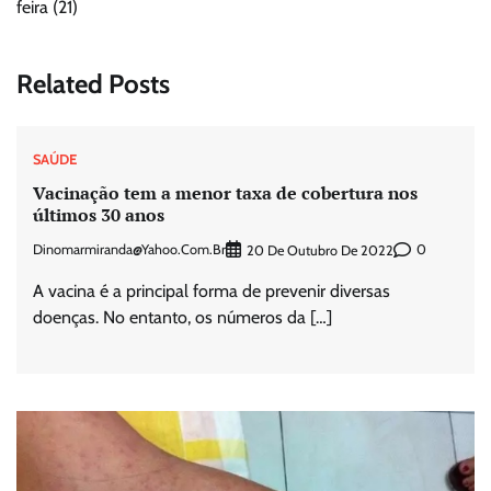
feira (21)
Related Posts
SAÚDE
Vacinação tem a menor taxa de cobertura nos
últimos 30 anos
Dinomarmiranda@yahoo.com.br
0
20 De Outubro De 2022
A vacina é a principal forma de prevenir diversas
doenças. No entanto, os números da […]