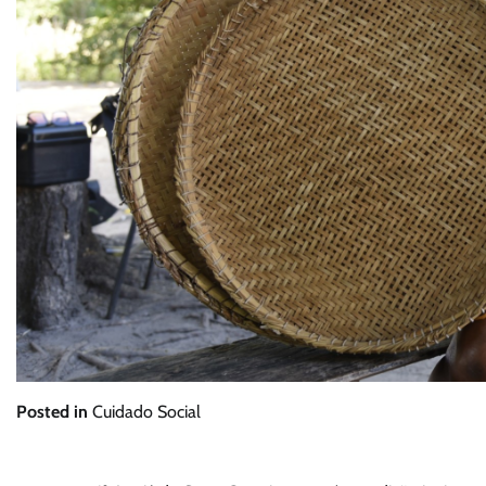
Posted in
Cuidado Social