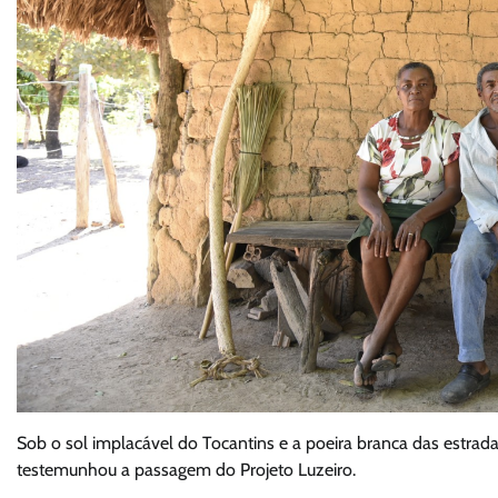
Sob o sol implacável do Tocantins e a poeira branca das est
testemunhou a passagem do Projeto Luzeiro.