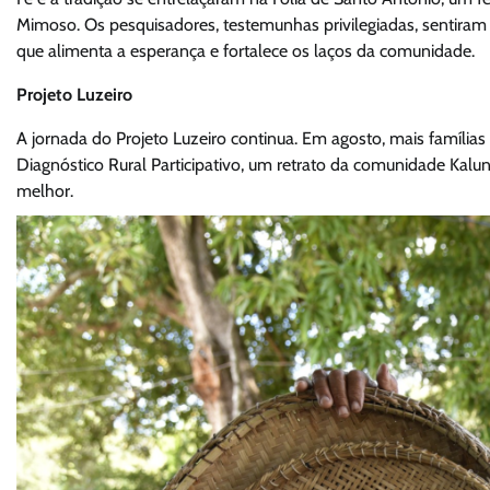
Mimoso. Os pesquisadores, testemunhas privilegiadas, sentiram 
que alimenta a esperança e fortalece os laços da comunidade.
Projeto Luzeiro
A jornada do Projeto Luzeiro continua. Em agosto, mais família
Diagnóstico Rural Participativo, um retrato da comunidade Kal
melhor.