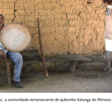
radas, a comunidade remanescente de quilombo Kalunga do Mimoso