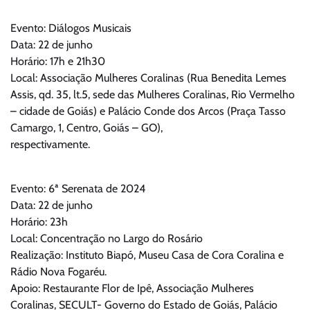
Evento: Diálogos Musicais
Data: 22 de junho
Horário: 17h e 21h30
Local: Associação Mulheres Coralinas (Rua Benedita Lemes
Assis, qd. 35, lt.5, sede das Mulheres Coralinas, Rio Vermelho
– cidade de Goiás) e Palácio Conde dos Arcos (Praça Tasso
Camargo, 1, Centro, Goiás – GO),
respectivamente.
Evento: 6ª Serenata de 2024
Data: 22 de junho
Horário: 23h
Local: Concentração no Largo do Rosário
Realização: Instituto Biapó, Museu Casa de Cora Coralina e
Rádio Nova Fogaréu.
Apoio: Restaurante Flor de Ipê, Associação Mulheres
Coralinas, SECULT- Governo do Estado de Goiás, Palácio