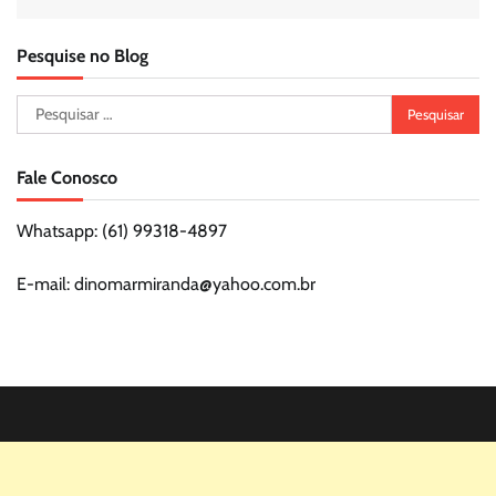
Pesquise no Blog
Pesquisar
por:
Fale Conosco
Whatsapp: (61) 99318-4897
E-mail: dinomarmiranda@yahoo.com.br