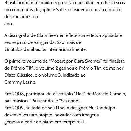
Brasil também foi muito expressiva e resultou em dois discos,
um com obras de Joplin e Satie, considerado pela crítica um
dos melhores do
ano.
A discografia de Clara Sverner reflete sua estética apurada e
seu espírito de vanguarda. São mais de
26 títulos distribuídos internacionalmente.
O primeiro volume de “Mozart por Clara Sverner” foi finalista
do Prêmio TIM, o volume 2 ganhou o Prêmio TIM de Melhor
Disco Clássico, e o volume 3, indicado ao
Grammy Latino.
Em 2008, participou do disco solo “Nós”, de Marcelo Camelo,
nas músicas “Passeando” e “Saudade”.
Em 2009, ao lado de seu filho, o designer Mu Randolph,
desenvolveu um projeto inovador com imagens
geradas a partir do piano em tempo real.