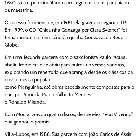
1980, saiu o primeiro álbum com algumas obras para piano
da maestrina.
O sucesso foi imenso e, em 1981, ela gravou o segundo LP.
Em 1999, o CD “Chiquinha Gonzaga por Clara Sverner” foi
tema musical na minissérie Chiquinha Gonzaga, da Rede
Globo.
Em uma fecunda parceria com o saxofonista Paulo Moura,
aboliu fronteiras e se abriu para outros universos sonoros,
explorando um repertório que abrangia desde os clássicos da
nossa música popular,
como Pixinguinha, até obras especialmente compostas para o
duo, por Almeida Prado, Gilberto Mendes
e Ronaldo Miranda.
Com Moura, gravou quatro discos, dentre eles, “Vou Vivendo”,
que ganhou o prêmio
Villa-Lobos, em 1986. Sua parceria com João Carlos de Assis