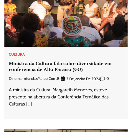
CULTURA
Ministra da Cultura fala sobre diversidade em
conferência de Alto Paraíso (GO)
Dinomarmiranda@yahoo.com.br
0
2 De Janeiro De 2024
A ministra da Cultura, Margareth Menezes, esteve
presente na abertura da Conferência Temática das
Culturas […]