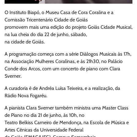
O Instituto Biapó, o Museu Casa de Cora Coralina e a
Comissão Tricentenário Cidade de Goiás
promovem mais uma edição do projeto Goiás Cidade Musical,
na lua cheia do dia 22 de junho, sábado,
na cidade de Goiás.
A programação começa com a série Diálogos Musicais às 17h,
na Associação Mulheres Coralinas, e às 21h30, no Palácio
Conde dos Arcos, com um concerto de piano com Clara
Sverner.
A curadoria é de Andréa Luísa Teixeira, e a realização, da
Rádio Nova Fogaréu.
A pianista Clara Sverner também ministra uma Master Class
de Piano no dia 21 de junho, às 10h, no
Teatro Belkiss Carneiro de Mendonça, na Escola de Música e
Artes Cênicas da Universidade Federal