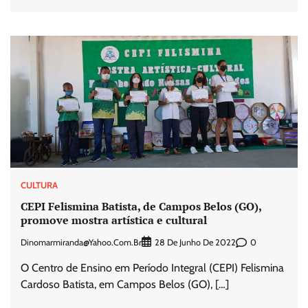
CULTURA
CEPI Felismina Batista, de Campos Belos (GO),
promove mostra artística e cultural
Dinomarmiranda@yahoo.com.br
0
28 De Junho De 2022
O Centro de Ensino em Período Integral (CEPI) Felismina
Cardoso Batista, em Campos Belos (GO), […]