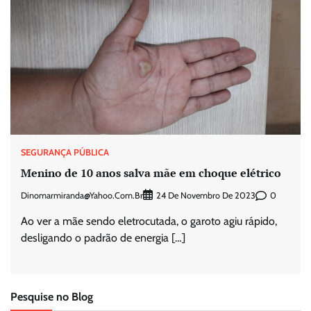
SEGURANÇA PÚBLICA
Menino de 10 anos salva mãe em choque elétrico
Dinomarmiranda@yahoo.com.br
0
24 De Novembro De 2023
Ao ver a mãe sendo eletrocutada, o garoto agiu rápido,
desligando o padrão de energia […]
Pesquise no Blog