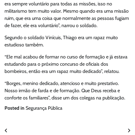
era sempre voluntário para todas as missões, isso no
militarismo tem muito valor. Mesmo quando era uma missão
ruim, que era uma coisa que normalmente as pessoas fugiam
de fazer, ele era voluntário”, narrou o soldado.
Segundo o soldado Vinícuis, Thiago era um rapaz muito
estudioso também.
“Ele mal acabou de formar no curso de formação e já estava
estudando para o próximo concurso de oficiais dos
bombeiros, então era um rapaz muito dedicado”, relatou.
“Borges, menino dedicado, atencioso e muito prestativo.
Nosso irmão de farda e de formação. Que Deus receba e
conforte os familiares”, disse um dos colegas na publicação.
Posted in
Segurança Pública
Navegação