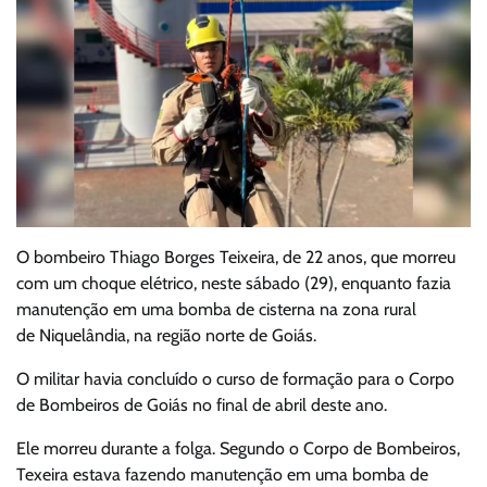
O bombeiro Thiago Borges Teixeira, de 22 anos, que morreu
com um choque elétrico, neste sábado (29), enquanto fazia
manutenção em uma bomba de cisterna na zona rural
de Niquelândia, na região norte de Goiás.
O militar havia concluído o curso de formação para o Corpo
de Bombeiros de Goiás no final de abril deste ano.
Ele morreu durante a folga. Segundo o Corpo de Bombeiros,
Texeira estava fazendo manutenção em uma bomba de