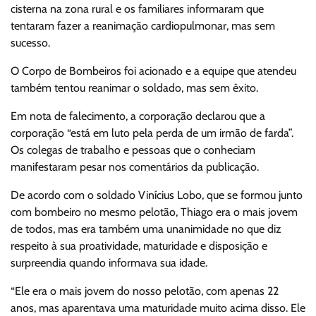
cisterna na zona rural e os familiares informaram que
tentaram fazer a reanimação cardiopulmonar, mas sem
sucesso.
O Corpo de Bombeiros foi acionado e a equipe que atendeu
também tentou reanimar o soldado, mas sem êxito.
Em nota de falecimento, a corporação declarou que a
corporação “está em luto pela perda de um irmão de farda”.
Os colegas de trabalho e pessoas que o conheciam
manifestaram pesar nos comentários da publicação.
De acordo com o soldado Vinícius Lobo, que se formou junto
com bombeiro no mesmo pelotão, Thiago era o mais jovem
de todos, mas era também uma unanimidade no que diz
respeito à sua proatividade, maturidade e disposição e
surpreendia quando informava sua idade.
“Ele era o mais jovem do nosso pelotão, com apenas 22
anos, mas aparentava uma maturidade muito acima disso. Ele