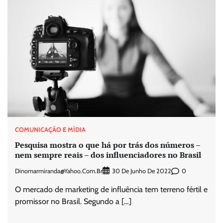
COMUNICAÇÃO E MÍDIA
Pesquisa mostra o que há por trás dos números –
nem sempre reais – dos influenciadores no Brasil
Dinomarmiranda@yahoo.com.br
0
30 De Junho De 2022
O mercado de marketing de influência tem terreno fértil e
promissor no Brasil. Segundo a […]