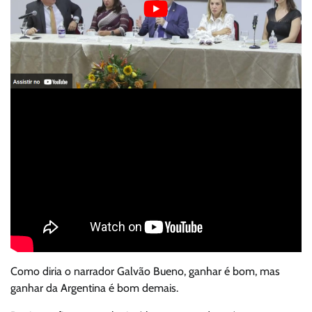
Como diria o narrador Galvão Bueno, ganhar é bom, mas
ganhar da Argentina é bom demais.