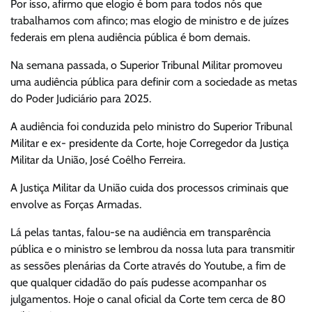
Por isso, afirmo que elogio é bom para todos nós que
trabalhamos com afinco; mas elogio de ministro e de juízes
federais em plena audiência pública é bom demais.
Na semana passada, o Superior Tribunal Militar promoveu
uma audiência pública para definir com a sociedade as metas
do Poder Judiciário para 2025.
A audiência foi conduzida pelo ministro do Superior Tribunal
Militar e ex- presidente da Corte, hoje Corregedor da Justiça
Militar da União, José Coêlho Ferreira.
A Justiça Militar da União cuida dos processos criminais que
envolve as Forças Armadas.
Lá pelas tantas, falou-se na audiência em transparência
pública e o ministro se lembrou da nossa luta para transmitir
as sessões plenárias da Corte através do Youtube, a fim de
que qualquer cidadão do país pudesse acompanhar os
julgamentos. Hoje o canal oficial da Corte tem cerca de 80