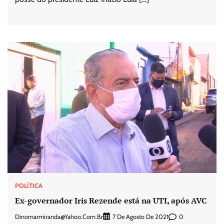
POLÍTICA
Ex-governador Iris Rezende está na UTI, após AVC
Dinomarmiranda@yahoo.com.br
0
7 De Agosto De 2021