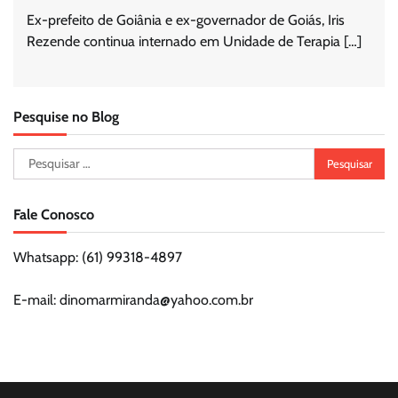
Ex-prefeito de Goiânia e ex-governador de Goiás, Iris
Rezende continua internado em Unidade de Terapia […]
Pesquise no Blog
Pesquisar
por:
Fale Conosco
Whatsapp: (61) 99318-4897
E-mail: dinomarmiranda@yahoo.com.br