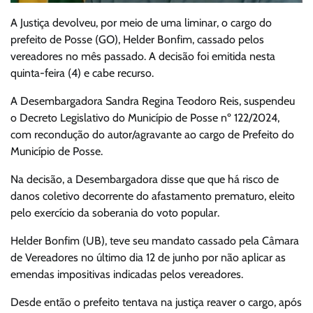
A Justiça devolveu, por meio de uma liminar, o cargo do
prefeito de Posse (GO), Helder Bonfim, cassado pelos
vereadores no mês passado. A decisão foi emitida nesta
quinta-feira (4) e cabe recurso.
A Desembargadora Sandra Regina Teodoro Reis, suspendeu
o Decreto Legislativo do Município de Posse nº 122/2024,
com recondução do autor/agravante ao cargo de Prefeito do
Município de Posse.
Na decisão, a Desembargadora disse que que há risco de
danos coletivo decorrente do afastamento prematuro, eleito
pelo exercício da soberania do voto popular.
Helder Bonfim (UB), teve seu mandato cassado pela Câmara
de Vereadores no último dia 12 de junho por não aplicar as
emendas impositivas indicadas pelos vereadores.
Desde então o prefeito tentava na justiça reaver o cargo, após