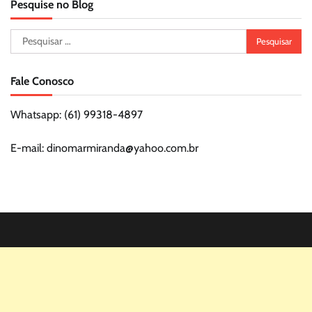
Pesquise no Blog
Pesquisar
por:
Fale Conosco
Whatsapp: (61) 99318-4897
E-mail: dinomarmiranda@yahoo.com.br