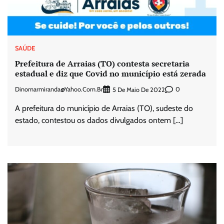
SAÚDE
Prefeitura de Arraias (TO) contesta secretaria
estadual e diz que Covid no município está zerada
Dinomarmiranda@yahoo.com.br
0
5 De Maio De 2022
A prefeitura do município de Arraias (TO), sudeste do
estado, contestou os dados divulgados ontem […]