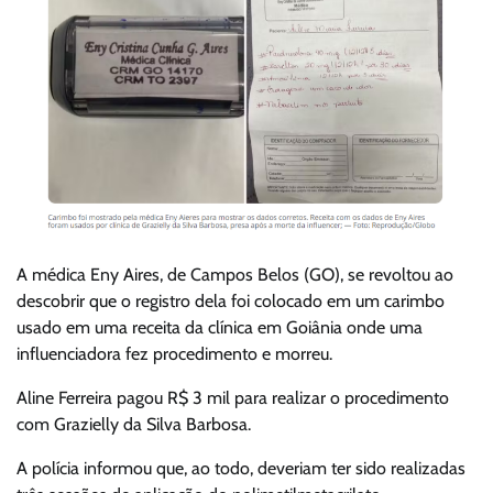
A médica Eny Aires, de Campos Belos (GO), se revoltou ao
descobrir que o registro dela foi colocado em um carimbo
usado em uma receita da clínica em Goiânia onde uma
influenciadora fez procedimento e morreu.
Aline Ferreira pagou R$ 3 mil para realizar o procedimento
com Grazielly da Silva Barbosa.
A polícia informou que, ao todo, deveriam ter sido realizadas