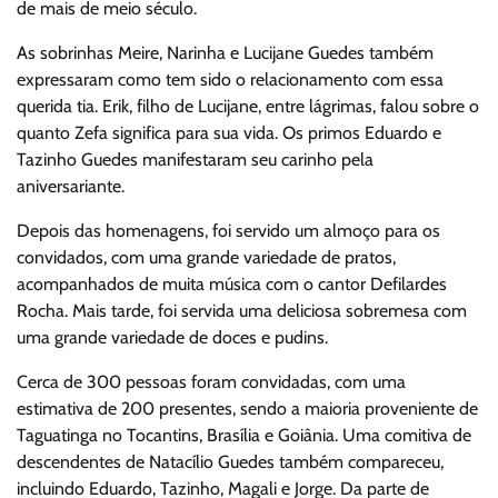
de mais de meio século.
As sobrinhas Meire, Narinha e Lucijane Guedes também
expressaram como tem sido o relacionamento com essa
querida tia. Erik, filho de Lucijane, entre lágrimas, falou sobre o
quanto Zefa significa para sua vida. Os primos Eduardo e
Tazinho Guedes manifestaram seu carinho pela
aniversariante.
Depois das homenagens, foi servido um almoço para os
convidados, com uma grande variedade de pratos,
acompanhados de muita música com o cantor Defilardes
Rocha. Mais tarde, foi servida uma deliciosa sobremesa com
uma grande variedade de doces e pudins.
Cerca de 300 pessoas foram convidadas, com uma
estimativa de 200 presentes, sendo a maioria proveniente de
Taguatinga no Tocantins, Brasília e Goiânia. Uma comitiva de
descendentes de Natacílio Guedes também compareceu,
incluindo Eduardo, Tazinho, Magali e Jorge. Da parte de