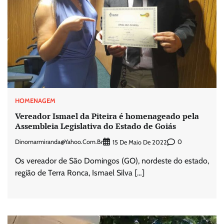
HOMENAGEM
Vereador Ismael da Piteira é homenageado pela
Assembleia Legislativa do Estado de Goiás
Dinomarmiranda@yahoo.com.br
0
15 De Maio De 2022
Os vereador de São Domingos (GO), nordeste do estado,
região de Terra Ronca, Ismael Silva […]