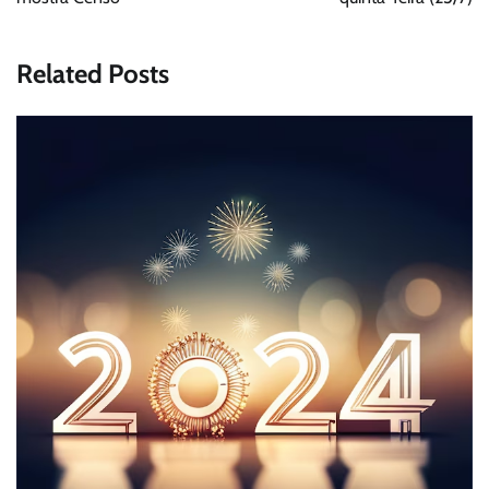
Related Posts