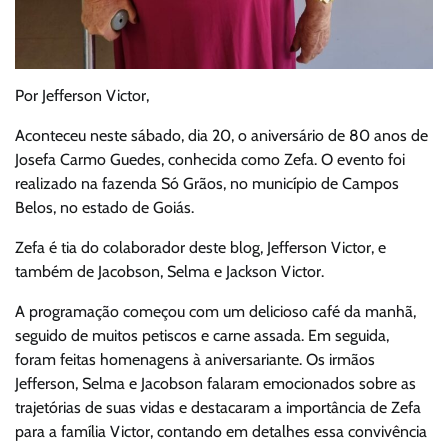
Por Jefferson Victor,
Aconteceu neste sábado, dia 20, o aniversário de 80 anos de
Josefa Carmo Guedes, conhecida como Zefa. O evento foi
realizado na fazenda Só Grãos, no município de Campos
Belos, no estado de Goiás.
Zefa é tia do colaborador deste blog, Jefferson Victor, e
também de Jacobson, Selma e Jackson Victor.
A programação começou com um delicioso café da manhã,
seguido de muitos petiscos e carne assada. Em seguida,
foram feitas homenagens à aniversariante. Os irmãos
Jefferson, Selma e Jacobson falaram emocionados sobre as
trajetórias de suas vidas e destacaram a importância de Zefa
para a família Victor, contando em detalhes essa convivência