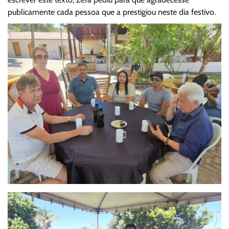
publicamente cada pessoa que a prestigiou neste dia festivo.