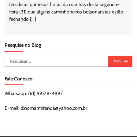
Desde as primeiras horas da manhãs desta segunda-
feira (31) que alguns caminhoneiros bolsonaristas estão
fechando […]
Pesquise no Blog
Pesquisar
por:
Fale Conosco
Whatsapp: (61) 99318-4897
E-mail: dinomarmiranda@yahoo.com.br