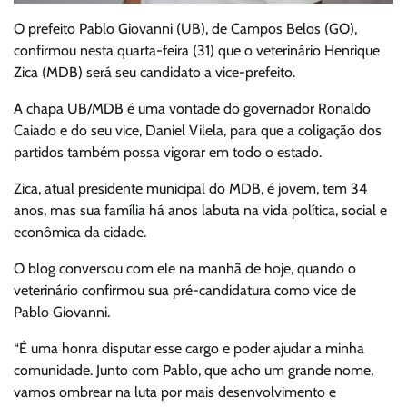
O prefeito Pablo Giovanni (UB), de Campos Belos (GO),
confirmou nesta quarta-feira (31) que o veterinário Henrique
Zica (MDB) será seu candidato a vice-prefeito.
A chapa UB/MDB é uma vontade do governador Ronaldo
Caiado e do seu vice, Daniel Vilela, para que a coligação dos
partidos também possa vigorar em todo o estado.
Zica, atual presidente municipal do MDB, é jovem, tem 34
anos, mas sua família há anos labuta na vida política, social e
econômica da cidade.
O blog conversou com ele na manhã de hoje, quando o
veterinário confirmou sua pré-candidatura como vice de
Pablo Giovanni.
“É uma honra disputar esse cargo e poder ajudar a minha
comunidade. Junto com Pablo, que acho um grande nome,
vamos ombrear na luta por mais desenvolvimento e