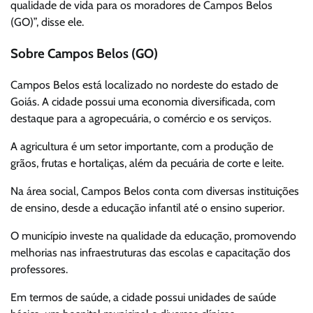
qualidade de vida para os moradores de Campos Belos
(GO)”, disse ele.
Sobre Campos Belos (GO)
Campos Belos está localizado no nordeste do estado de
Goiás. A cidade possui uma economia diversificada, com
destaque para a agropecuária, o comércio e os serviços.
A agricultura é um setor importante, com a produção de
grãos, frutas e hortaliças, além da pecuária de corte e leite.
Na área social, Campos Belos conta com diversas instituições
de ensino, desde a educação infantil até o ensino superior.
O município investe na qualidade da educação, promovendo
melhorias nas infraestruturas das escolas e capacitação dos
professores.
Em termos de saúde, a cidade possui unidades de saúde