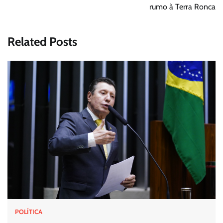
rumo à Terra Ronca
Related Posts
POLÍTICA