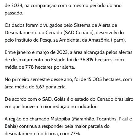
de 2024, na comparação com o mesmo período do ano
passado.
Os dados foram divulgados pelo Sistema de Alerta de
Desmatamento do Cerrado (SAD Cerrado), desenvolvido
pelo Instituto de Pesquisa Ambiental da Amazônia (Ipam).
Entre janeiro e março de 2023, a área alcançada pelos alertas
de desmatamento no Estado foi de 36.819 hectares, com
média de 7,78 hectares por alerta.
No primeiro semestre desse ano, foi de 15.005 hectares, com
área média de 6,67 por alerta.
De acordo com o SAD, Goiás é o estado do Cerrado brasileiro
em que houve a maior redução no indicador.
A região do chamado Matopiba (Maranhão, Tocantins, Piauí e
Bahia) continua a responder pela maior parcela do
desmatamento no bioma, com 77%.