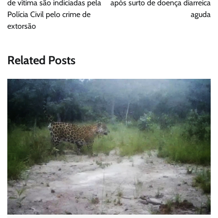
de vítima são indiciadas pela
após surto de doença diarreica
Polícia Civil pelo crime de
aguda
extorsão
Related Posts