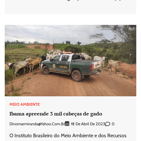
MEIO AMBIENTE
Ibama apreende 3 mil cabeças de gado
Dinomarmiranda@yahoo.com.br
0
18 De Abril De 2023
O Instituto Brasileiro do Meio Ambiente e dos Recursos