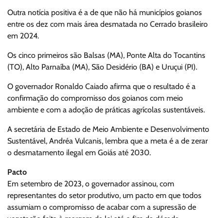
Outra notícia positiva é a de que não há municípios goianos
entre os dez com mais área desmatada no Cerrado brasileiro
em 2024.
Os cinco primeiros são Balsas (MA), Ponte Alta do Tocantins
(TO), Alto Parnaíba (MA), São Desidério (BA) e Uruçui (PI).
O governador Ronaldo Caiado afirma que o resultado é a
confirmação do compromisso dos goianos com meio
ambiente e com a adoção de práticas agrícolas sustentáveis.
A secretária de Estado de Meio Ambiente e Desenvolvimento
Sustentável, Andréa Vulcanis, lembra que a meta é a de zerar
o desmatamento ilegal em Goiás até 2030.
Pacto
Em setembro de 2023, o governador assinou, com
representantes do setor produtivo, um pacto em que todos
assumiam o compromisso de acabar com a supressão de