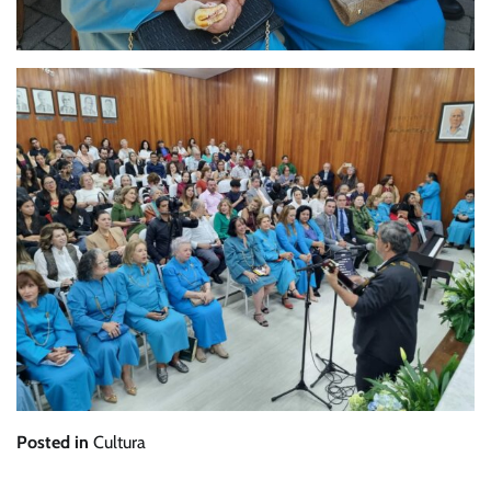
Posted in
Cultura