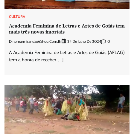
CULTURA
Academia Feminina de Letras e Artes de Goiás tem
mais três novas imortais
Dinomarmiranda@yahoo.com.br
0
24 De Julho De 2024
A Academia Feminina de Letras e Artes de Goiás (AFLAG)
tem a honra de receber […]