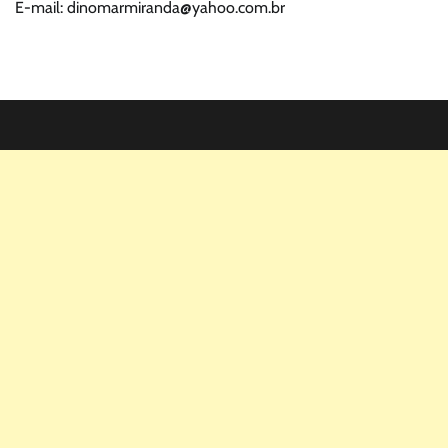
E-mail: dinomarmiranda@yahoo.com.br