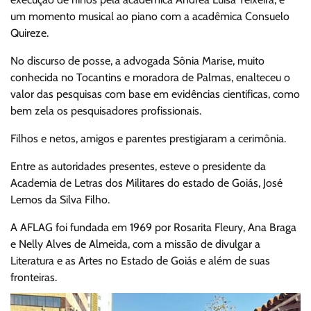
um momento musical ao piano com a acadêmica Consuelo
Quireze.
No discurso de posse, a advogada Sônia Marise, muito
conhecida no Tocantins e moradora de Palmas, enalteceu o
valor das pesquisas com base em evidências cientificas, como
bem zela os pesquisadores profissionais.
Filhos e netos, amigos e parentes prestigiaram a cerimônia.
Entre as autoridades presentes, esteve o presidente da
Academia de Letras dos Militares do estado de Goiás, José
Lemos da Silva Filho.
A AFLAG foi fundada em 1969 por Rosarita Fleury, Ana Braga
e Nelly Alves de Almeida, com a missão de divulgar a
Literatura e as Artes no Estado de Goiás e além de suas
fronteiras.