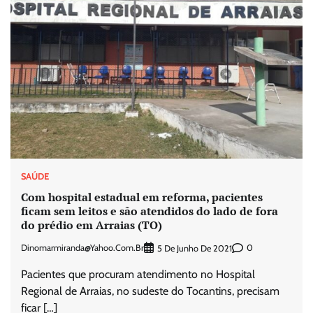
SAÚDE
Com hospital estadual em reforma, pacientes
ficam sem leitos e são atendidos do lado de fora
do prédio em Arraias (TO)
Dinomarmiranda@yahoo.com.br
0
5 De Junho De 2021
Pacientes que procuram atendimento no Hospital
Regional de Arraias, no sudeste do Tocantins, precisam
ficar […]