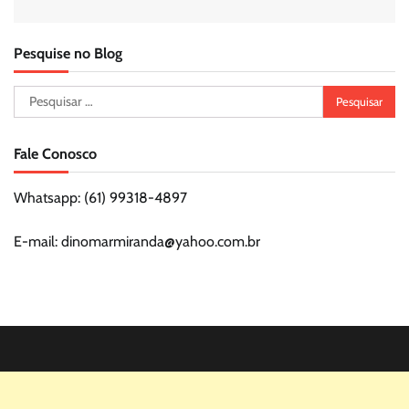
Pesquise no Blog
Pesquisar
por:
Fale Conosco
Whatsapp: (61) 99318-4897
E-mail: dinomarmiranda@yahoo.com.br