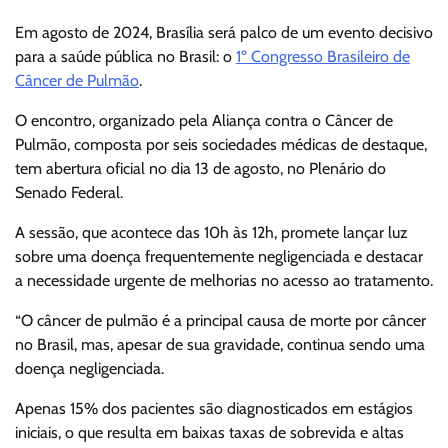
Em agosto de 2024, Brasília será palco de um evento decisivo
para a saúde pública no Brasil: o
1º Congresso Brasileiro de
Câncer de Pulmão
.
O encontro, organizado pela Aliança contra o Câncer de
Pulmão, composta por seis sociedades médicas de destaque,
tem abertura oficial no dia 13 de agosto, no Plenário do
Senado Federal.
A sessão, que acontece das 10h às 12h, promete lançar luz
sobre uma doença frequentemente negligenciada e destacar
a necessidade urgente de melhorias no acesso ao tratamento.
“O câncer de pulmão é a principal causa de morte por câncer
no Brasil, mas, apesar de sua gravidade, continua sendo uma
doença negligenciada.
Apenas 15% dos pacientes são diagnosticados em estágios
iniciais, o que resulta em baixas taxas de sobrevida e altas