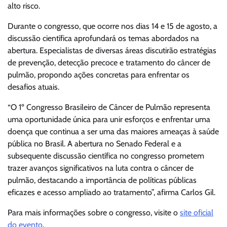
alto risco.
Durante o congresso, que ocorre nos dias 14 e 15 de agosto, a
discussão científica aprofundará os temas abordados na
abertura. Especialistas de diversas áreas discutirão estratégias
de prevenção, detecção precoce e tratamento do câncer de
pulmão, propondo ações concretas para enfrentar os
desafios atuais.
“O 1º Congresso Brasileiro de Câncer de Pulmão representa
uma oportunidade única para unir esforços e enfrentar uma
doença que continua a ser uma das maiores ameaças à saúde
pública no Brasil. A abertura no Senado Federal e a
subsequente discussão científica no congresso prometem
trazer avanços significativos na luta contra o câncer de
pulmão, destacando a importância de políticas públicas
eficazes e acesso ampliado ao tratamento”, afirma Carlos Gil.
Para mais informações sobre o congresso, visite o
site oficial
do evento
.