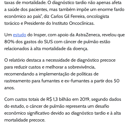
taxas de mortalidade. O diagnóstico tardio não apenas afeta
a saúde dos pacientes, mas também impõe um enorme fardo
econômico ao país”, diz Carlos Gil Ferreira, oncologista
torácico e Presidente do Instituto Oncoclínicas.
Um
estudo
do Insper, com apoio da AstraZeneca, revelou que
80% dos gastos do SUS com câncer de pulmão estão
relacionados à alta mortalidade da doença.
O relatório destaca a necessidade de diagnóstico precoce
para reduzir custos e melhorar a sobrevivência,
recomendando a implementação de políticas de
rastreamento para fumantes e ex-fumantes a partir dos 50
anos.
Com custos totais de R$ 1,3 bilhão em 2019, segundo dados
do estudo, o câncer de pulmão representa um desafio
econômico significativo devido ao diagnóstico tardio e à alta
mortalidade precoce.