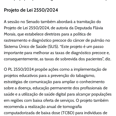
Projeto de Lei 2550/2024
A sessão no Senado também abordará a tramitação do
Projeto de Lei 2550/2024, de autoria da Deputada Flávia
Morais, que estabelece diretrizes para a política de
rastreamento e diagnóstico precoce do câncer de pulmão no
Sistema Único de Saúde (SUS). “Este projeto é um passo
importante para melhorar as taxas de diagnóstico precoce e,
consequentemente, as taxas de sobrevida dos pacientes”, diz.
O PL 2550/2024 propõe ações como a implementação de
projetos educativos para a prevenção do tabagismo,
estratégias de comunicação para ampliar o conhecimento
sobre a doença, educação permanente dos profissionais de
saúde e a utilização de saúde digital para alcançar populações
em regiões com baixa oferta de serviços. O projeto também
recomenda a realização anual de tomografia
computadorizada de baixa dose (TCBD) para indivíduos de