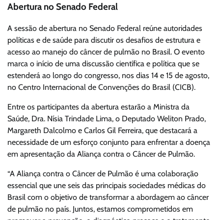
Abertura no Senado Federal
A sessão de abertura no Senado Federal reúne autoridades
políticas e de saúde para discutir os desafios de estrutura e
acesso ao manejo do câncer de pulmão no Brasil. O evento
marca o início de uma discussão científica e política que se
estenderá ao longo do congresso, nos dias 14 e 15 de agosto,
no Centro Internacional de Convenções do Brasil (CICB).
Entre os participantes da abertura estarão a Ministra da
Saúde, Dra. Nísia Trindade Lima, o Deputado Weliton Prado,
Margareth Dalcolmo e Carlos Gil Ferreira, que destacará a
necessidade de um esforço conjunto para enfrentar a doença
em apresentação da Aliança contra o Câncer de Pulmão.
“A Aliança contra o Câncer de Pulmão é uma colaboração
essencial que une seis das principais sociedades médicas do
Brasil com o objetivo de transformar a abordagem ao câncer
de pulmão no país. Juntos, estamos comprometidos em