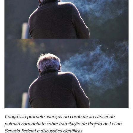
Congresso promete avanços no combate ao câncer de
pulmão com debate sobre tramitação de Projeto de Lei no
Senado Federal e discussões científicas