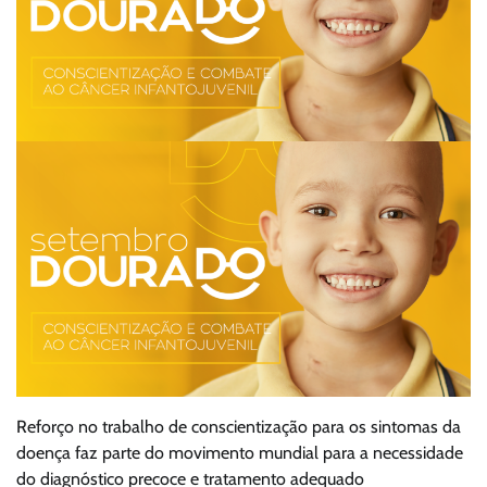
Reforço no trabalho de conscientização para os sintomas da
doença faz parte do movimento mundial para a necessidade
do diagnóstico precoce e tratamento adequado