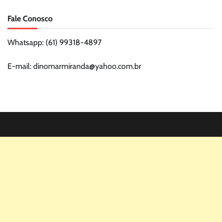
Fale Conosco
Whatsapp: (61) 99318-4897
E-mail: dinomarmiranda@yahoo.com.br