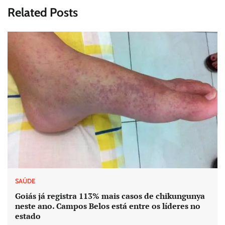
Related Posts
SAÚDE
Goiás já registra 113% mais casos de chikungunya
neste ano. Campos Belos está entre os líderes no
estado