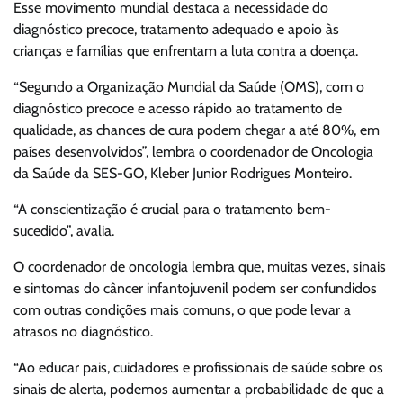
Esse movimento mundial destaca a necessidade do
diagnóstico precoce, tratamento adequado e apoio às
crianças e famílias que enfrentam a luta contra a doença.
“Segundo a Organização Mundial da Saúde (OMS), com o
diagnóstico precoce e acesso rápido ao tratamento de
qualidade, as chances de cura podem chegar a até 80%, em
países desenvolvidos”, lembra o coordenador de Oncologia
da Saúde da SES-GO, Kleber Junior Rodrigues Monteiro.
“A conscientização é crucial para o tratamento bem-
sucedido”, avalia.
O coordenador de oncologia lembra que, muitas vezes, sinais
e sintomas do câncer infantojuvenil podem ser confundidos
com outras condições mais comuns, o que pode levar a
atrasos no diagnóstico.
“Ao educar pais, cuidadores e profissionais de saúde sobre os
sinais de alerta, podemos aumentar a probabilidade de que a