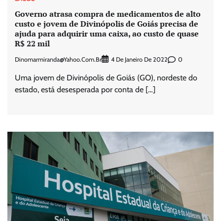
Governo atrasa compra de medicamentos de alto
custo e jovem de Divinópolis de Goiás precisa de
ajuda para adquirir uma caixa, ao custo de quase
R$ 22 mil
Dinomarmiranda@yahoo.com.br
0
4 De Janeiro De 2022
Uma jovem de Divinópolis de Goiás (GO), nordeste do
estado, está desesperada por conta de […]