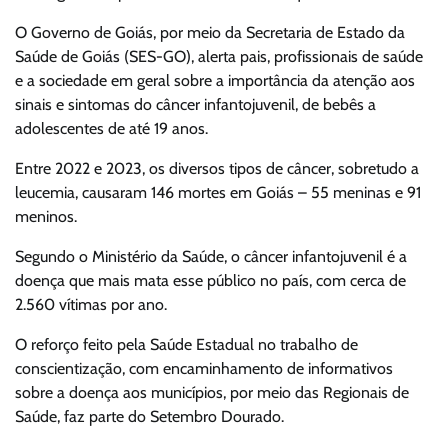
O Governo de Goiás, por meio da Secretaria de Estado da
Saúde de Goiás (SES-GO), alerta pais, profissionais de saúde
e a sociedade em geral sobre a importância da atenção aos
sinais e sintomas do câncer infantojuvenil, de bebês a
adolescentes de até 19 anos.
Entre 2022 e 2023, os diversos tipos de câncer, sobretudo a
leucemia, causaram 146 mortes em Goiás – 55 meninas e 91
meninos.
Segundo o Ministério da Saúde, o câncer infantojuvenil é a
doença que mais mata esse público no país, com cerca de
2.560 vítimas por ano.
O reforço feito pela Saúde Estadual no trabalho de
conscientização, com encaminhamento de informativos
sobre a doença aos municípios, por meio das Regionais de
Saúde, faz parte do Setembro Dourado.