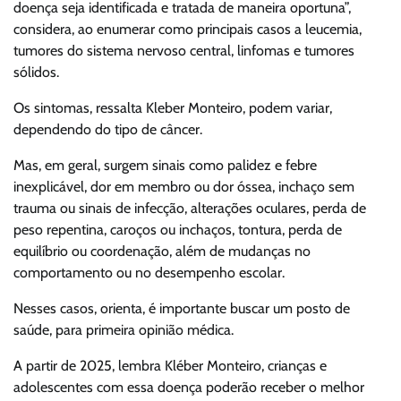
doença seja identificada e tratada de maneira oportuna”,
considera, ao enumerar como principais casos a leucemia,
tumores do sistema nervoso central, linfomas e tumores
sólidos.
Os sintomas, ressalta Kleber Monteiro, podem variar,
dependendo do tipo de câncer.
Mas, em geral, surgem sinais como palidez e febre
inexplicável, dor em membro ou dor óssea, inchaço sem
trauma ou sinais de infecção, alterações oculares, perda de
peso repentina, caroços ou inchaços, tontura, perda de
equilíbrio ou coordenação, além de mudanças no
comportamento ou no desempenho escolar.
Nesses casos, orienta, é importante buscar um posto de
saúde, para primeira opinião médica.
A partir de 2025, lembra Kléber Monteiro, crianças e
adolescentes com essa doença poderão receber o melhor