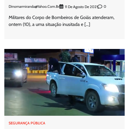
Dinomarmiranda@yahoo.com.br
0
11 De Agosto De 2021
Militares do Corpo de Bombeiros de Goiás atenderam,
ontem (10), a uma situação inusitada e […]
SEGURANÇA PÚBLICA