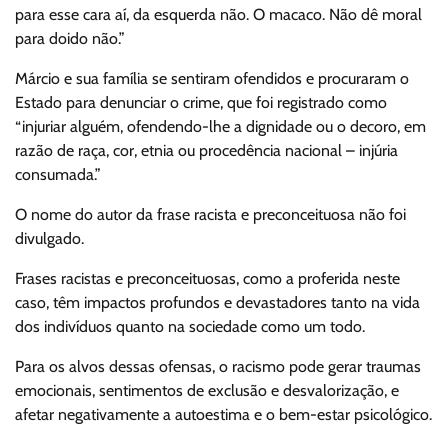
para esse cara aí, da esquerda não. O macaco. Não dê moral
para doido não.”
Márcio e sua família se sentiram ofendidos e procuraram o
Estado para denunciar o crime, que foi registrado como
“injuriar alguém, ofendendo-lhe a dignidade ou o decoro, em
razão de raça, cor, etnia ou procedência nacional – injúria
consumada.”
O nome do autor da frase racista e preconceituosa não foi
divulgado.
Frases racistas e preconceituosas, como a proferida neste
caso, têm impactos profundos e devastadores tanto na vida
dos indivíduos quanto na sociedade como um todo.
Para os alvos dessas ofensas, o racismo pode gerar traumas
emocionais, sentimentos de exclusão e desvalorização, e
afetar negativamente a autoestima e o bem-estar psicológico.