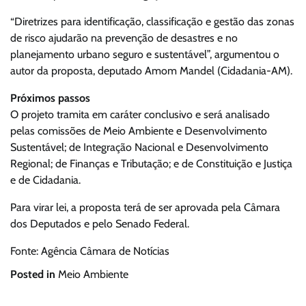
“Diretrizes para identificação, classificação e gestão das zonas
de risco ajudarão na prevenção de desastres e no
planejamento urbano seguro e sustentável”, argumentou o
autor da proposta, deputado Amom Mandel (Cidadania-AM).
Próximos passos
O projeto tramita em caráter conclusivo e será analisado
pelas comissões de Meio Ambiente e Desenvolvimento
Sustentável; de Integração Nacional e Desenvolvimento
Regional; de Finanças e Tributação; e de Constituição e Justiça
e de Cidadania.
Para virar lei, a proposta terá de ser aprovada pela Câmara
dos Deputados e pelo Senado Federal.
Fonte: Agência Câmara de Notícias
Posted in
Meio Ambiente