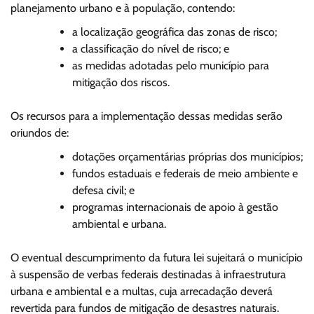
planejamento urbano e à população, contendo:
a localização geográfica das zonas de risco;
a classificação do nível de risco; e
as medidas adotadas pelo município para
mitigação dos riscos.
Os recursos para a implementação dessas medidas serão
oriundos de:
dotações orçamentárias próprias dos municípios;
fundos estaduais e federais de meio ambiente e
defesa civil; e
programas internacionais de apoio à gestão
ambiental e urbana.
O eventual descumprimento da futura lei sujeitará o município
à suspensão de verbas federais destinadas à infraestrutura
urbana e ambiental e a multas, cuja arrecadação deverá
revertida para fundos de mitigação de desastres naturais.