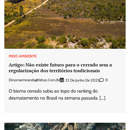
MEIO AMBIENTE
Artigo: Não existe futuro para o cerrado sem a
regularização dos territórios tradicionais
Dinomarmiranda@yahoo.com.br
0
22 De Junho De 2023
O bioma cerrado subiu ao topo do ranking do
desmatamento no Brasil na semana passada. […]