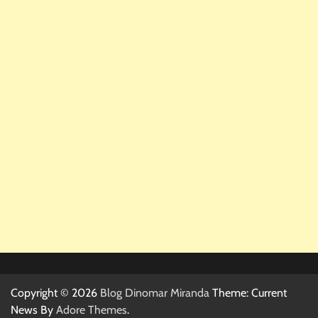
Copyright © 2026
Blog Dinomar Miranda
Theme: Current
News By
Adore Themes
.