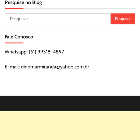
Pesquise no Blog
Pesquisar
por:
Fale Conosco
Whatsapp: (61) 99318-4897
E-mail: dinomarmiranda@yahoo.com.br