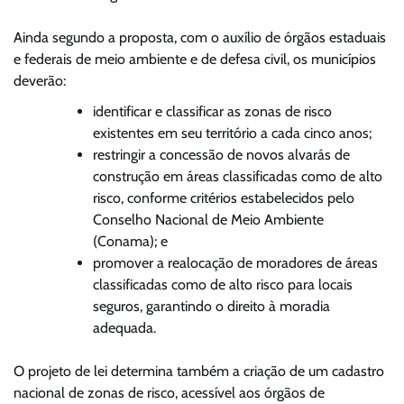
Ainda segundo a proposta, com o auxílio de órgãos estaduais
e federais de meio ambiente e de defesa civil, os municípios
deverão:
identificar e classificar as zonas de risco
existentes em seu território a cada cinco anos;
restringir a concessão de novos alvarás de
construção em áreas classificadas como de alto
risco, conforme critérios estabelecidos pelo
Conselho Nacional de Meio Ambiente
(Conama); e
promover a realocação de moradores de áreas
classificadas como de alto risco para locais
seguros, garantindo o direito à moradia
adequada.
O projeto de lei determina também a criação de um cadastro
nacional de zonas de risco, acessível aos órgãos de