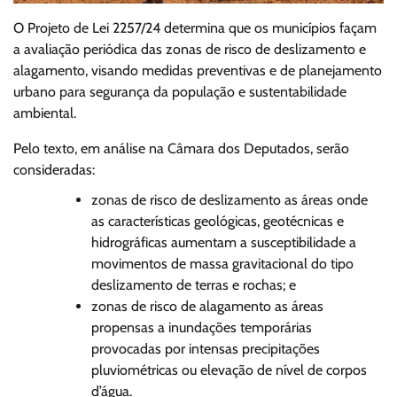
O Projeto de Lei 2257/24 determina que os municípios façam
a avaliação periódica das zonas de risco de deslizamento e
alagamento, visando medidas preventivas e de planejamento
urbano para segurança da população e sustentabilidade
ambiental.
Pelo texto, em análise na Câmara dos Deputados, serão
consideradas:
zonas de risco de deslizamento as áreas onde
as características geológicas, geotécnicas e
hidrográficas aumentam a susceptibilidade a
movimentos de massa gravitacional do tipo
deslizamento de terras e rochas; e
zonas de risco de alagamento as áreas
propensas a inundações temporárias
provocadas por intensas precipitações
pluviométricas ou elevação de nível de corpos
d’água.