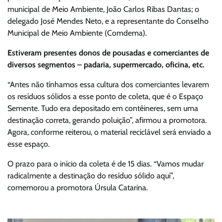
municipal de Meio Ambiente, João Carlos Ribas Dantas; o
delegado José Mendes Neto, e a representante do Conselho
Municipal de Meio Ambiente (Comdema).
Estiveram presentes donos de pousadas e comerciantes de
diversos segmentos – padaria, supermercado, oficina, etc.
“Antes não tínhamos essa cultura dos comerciantes levarem
os resíduos sólidos a esse ponto de coleta, que é o Espaço
Semente. Tudo era depositado em contêineres, sem uma
destinação correta, gerando poluição”, afirmou a promotora.
Agora, conforme reiterou, o material reciclável será enviado a
esse espaço.
O prazo para o início da coleta é de 15 dias. “Vamos mudar
radicalmente a destinação do resíduo sólido aqui”,
comemorou a promotora Úrsula Catarina.