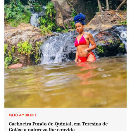
MEIO AMBIENTE
Cachoeira Fundo de Quintal, em Teresina de
Goiás; a natureza lhe convida