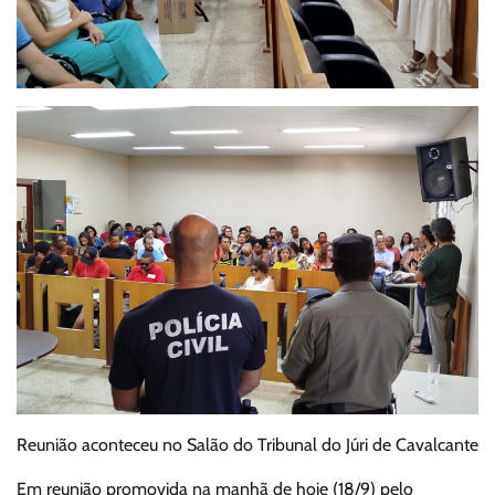
Reunião aconteceu no Salão do Tribunal do Júri de Cavalcante
Em reunião promovida na manhã de hoje (18/9) pelo