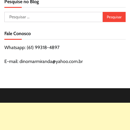
Pesquise no Blog
Pesquisar
por:
Fale Conosco
Whatsapp: (61) 99318-4897
E-mail: dinomarmiranda@yahoo.com.br