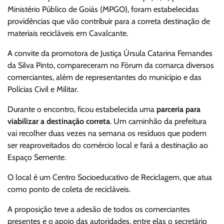
Ministério Público de Goiás (MPGO), foram estabelecidas
providências que vão contribuir para a correta destinação de
materiais recicláveis em Cavalcante.
A convite da promotora de Justiça Úrsula Catarina Fernandes
da Silva Pinto, compareceram no Fórum da comarca diversos
comerciantes, além de representantes do município e das
Polícias Civil e Militar.
Durante o encontro, ficou estabelecida uma
parceria para
viabilizar a destinação correta
. Um caminhão da prefeitura
vai recolher duas vezes na semana os resíduos que podem
ser reaproveitados do comércio local e fará a destinação ao
Espaço Semente.
O local é um Centro Socioeducativo de Reciclagem, que atua
como ponto de coleta de recicláveis.
A proposição teve a adesão de todos os comerciantes
presentes e o apoio das autoridades, entre elas o secretário