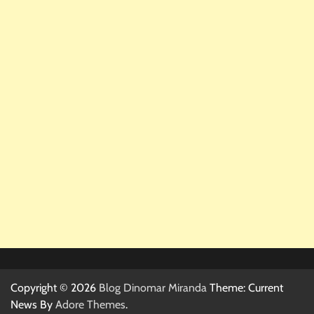
Copyright © 2026
Blog Dinomar Miranda
Theme: Current
News By
Adore Themes
.