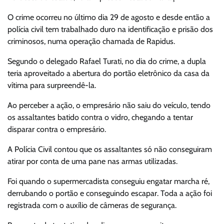
O crime ocorreu no último dia 29 de agosto e desde então a
polícia civil tem trabalhado duro na identificação e prisão dos
criminosos, numa operação chamada de Rapidus.
Segundo o delegado Rafael Turati, no dia do crime, a dupla
teria aproveitado a abertura do portão eletrônico da casa da
vítima para surpreendê-la.
Ao perceber a ação, o empresário não saiu do veículo, tendo
os assaltantes batido contra o vidro, chegando a tentar
disparar contra o empresário.
A Polícia Civil contou que os assaltantes só não conseguiram
atirar por conta de uma pane nas armas utilizadas.
Foi quando o supermercadista conseguiu engatar marcha ré,
derrubando o portão e conseguindo escapar. Toda a ação foi
registrada com o auxílio de câmeras de segurança.