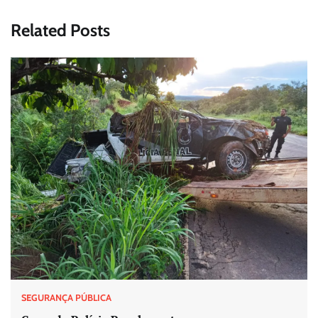
Related Posts
SEGURANÇA PÚBLICA