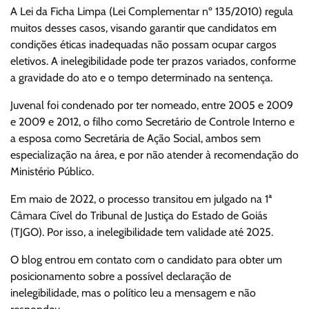
A Lei da Ficha Limpa (Lei Complementar nº 135/2010) regula
muitos desses casos, visando garantir que candidatos em
condições éticas inadequadas não possam ocupar cargos
eletivos. A inelegibilidade pode ter prazos variados, conforme
a gravidade do ato e o tempo determinado na sentença.
Juvenal foi condenado por ter nomeado, entre 2005 e 2009
e 2009 e 2012, o filho como Secretário de Controle Interno e
a esposa como Secretária de Ação Social, ambos sem
especialização na área, e por não atender à recomendação do
Ministério Público.
Em maio de 2022, o processo transitou em julgado na 1ª
Câmara Cível do Tribunal de Justiça do Estado de Goiás
(TJGO). Por isso, a inelegibilidade tem validade até 2025.
O blog entrou em contato com o candidato para obter um
posicionamento sobre a possível declaração de
inelegibilidade, mas o político leu a mensagem e não