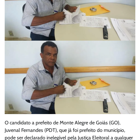
O candidato a prefeito de Monte Alegre de Goiás (GO),
Juvenal Fernandes (PDT), que já foi prefeito do município,
pode ser declarado inelegível pela Justiça Eleitoral a qualquer