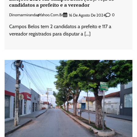
candidatos a prefeito e a vereador
Dinomarmiranda@yahoo.com.br
0
16 De Agosto De 2024
Campos Belos tem 2 candidatos a prefeito e 117 a
vereador registrados para disputar a […]