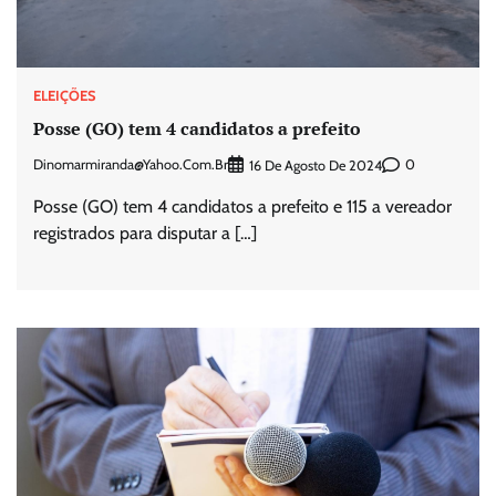
ELEIÇÕES
Posse (GO) tem 4 candidatos a prefeito
Dinomarmiranda@yahoo.com.br
0
16 De Agosto De 2024
Posse (GO) tem 4 candidatos a prefeito e 115 a vereador
registrados para disputar a […]