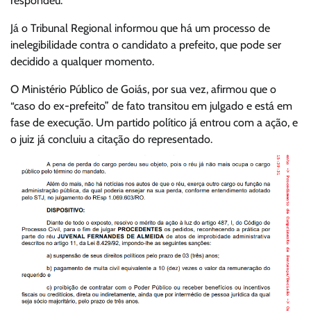
respondeu.
Já o Tribunal Regional informou que há um processo de
inelegibilidade contra o candidato a prefeito, que pode ser
decidido a qualquer momento.
O Ministério Público de Goiás, por sua vez, afirmou que o
“caso do ex-prefeito” de fato transitou em julgado e está em
fase de execução. Um partido político já entrou com a ação, e
o juiz já concluiu a citação do representado.