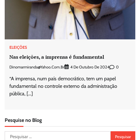
ELEIÇÕES
Nas eleições, a imprensa é fundamental
Dinomarmiranda@yahoo.com.br
0
4 De Outubro De 2024
“A imprensa, num país democrático, tem um papel
fundamental no controle externo da administração
pública, […]
Pesquise no Blog
Pesquisar