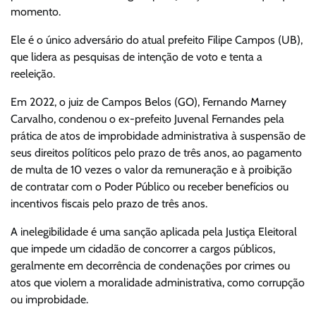
momento.
Ele é o único adversário do atual prefeito Filipe Campos (UB),
que lidera as pesquisas de intenção de voto e tenta a
reeleição.
Em 2022, o juiz de Campos Belos (GO), Fernando Marney
Carvalho, condenou o ex-prefeito Juvenal Fernandes pela
prática de atos de improbidade administrativa à suspensão de
seus direitos políticos pelo prazo de três anos, ao pagamento
de multa de 10 vezes o valor da remuneração e à proibição
de contratar com o Poder Público ou receber benefícios ou
incentivos fiscais pelo prazo de três anos.
A inelegibilidade é uma sanção aplicada pela Justiça Eleitoral
que impede um cidadão de concorrer a cargos públicos,
geralmente em decorrência de condenações por crimes ou
atos que violem a moralidade administrativa, como corrupção
ou improbidade.