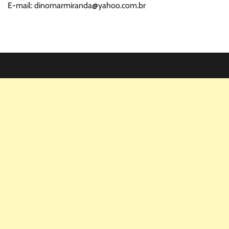
E-mail: dinomarmiranda@yahoo.com.br