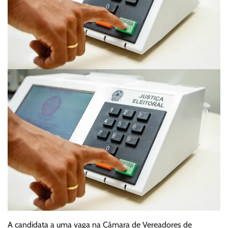
A candidata a uma vaga na Câmara de Vereadores de