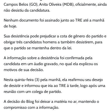
Campos Belos (GO), Anita Oliveira (MDB), oficialmente, ainda
não desistiu da candidatura.
Nenhum documento foi assinado junto ao TRE até a manhã
de hoje.
Sua desistência pode prejudicar a cota de gênero do partido e
obrigar três candidatos homens a também desistirem, para
que o partido se mantenha dentro da lei.
A informação sobre a desistência foi confirmada pela
candidata em um áudio gravado, no qual ela explicou os
motivos de sua decisão.
Nesta quinta-feira (3) pela manhã, ela reafirmou seu desejo
de desistir e informou que iria ao TRE à tarde, logo após uma
reunião com um colega de partido.
A decisão do Blog foi deixar a matéria no ar, mantendo o
compromisso com a informação.