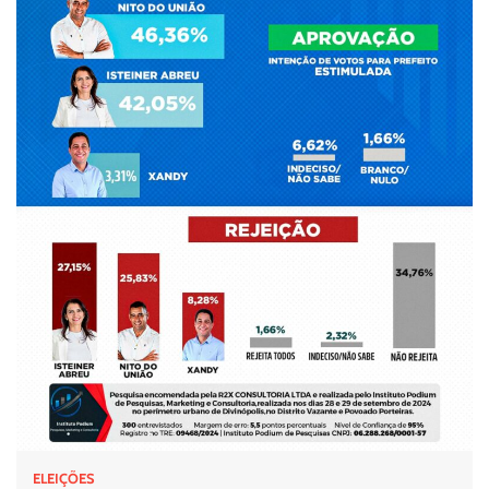
ELEIÇÕES