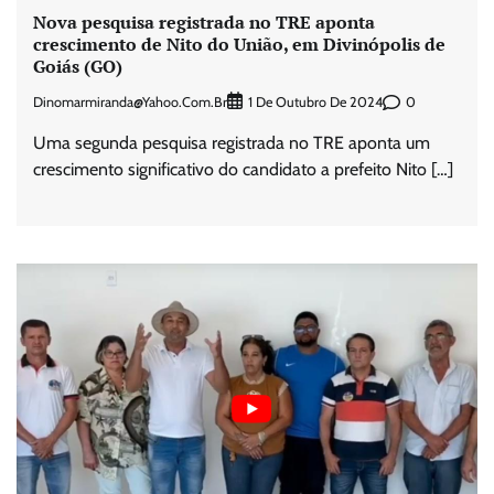
Nova pesquisa registrada no TRE aponta
crescimento de Nito do União, em Divinópolis de
Goiás (GO)
Dinomarmiranda@yahoo.com.br
0
1 De Outubro De 2024
Uma segunda pesquisa registrada no TRE aponta um
crescimento significativo do candidato a prefeito Nito […]