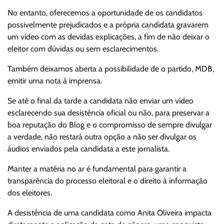
No entanto, oferecemos a oportunidade de os candidatos
possivelmente prejudicados e a própria candidata gravarem
um vídeo com as devidas explicações, a fim de não deixar o
eleitor com dúvidas ou sem esclarecimentos.
Também deixamos aberta a possibilidade de o partido, MDB,
emitir uma nota à imprensa.
Se até o final da tarde a candidata não enviar um vídeo
esclarecendo sua desistência oficial ou não, para preservar a
boa reputação do Blog e o compromisso de sempre divulgar
a verdade, não restará outra opção a não ser divulgar os
áudios enviados pela candidata a este jornalista.
Manter a matéria no ar é fundamental para garantir a
transparência do processo eleitoral e o direito à informação
dos eleitores.
A desistência de uma candidata como Anita Oliveira impacta