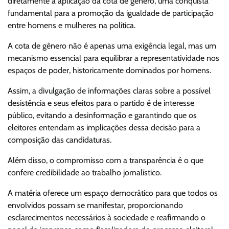
diretamente a aplicação da cota de gênero, uma conquista
fundamental para a promoção da igualdade de participação
entre homens e mulheres na política.
A cota de gênero não é apenas uma exigência legal, mas um
mecanismo essencial para equilibrar a representatividade nos
espaços de poder, historicamente dominados por homens.
Assim, a divulgação de informações claras sobre a possível
desistência e seus efeitos para o partido é de interesse
público, evitando a desinformação e garantindo que os
eleitores entendam as implicações dessa decisão para a
composição das candidaturas.
Além disso, o compromisso com a transparência é o que
confere credibilidade ao trabalho jornalístico.
A matéria oferece um espaço democrático para que todos os
envolvidos possam se manifestar, proporcionando
esclarecimentos necessários à sociedade e reafirmando o