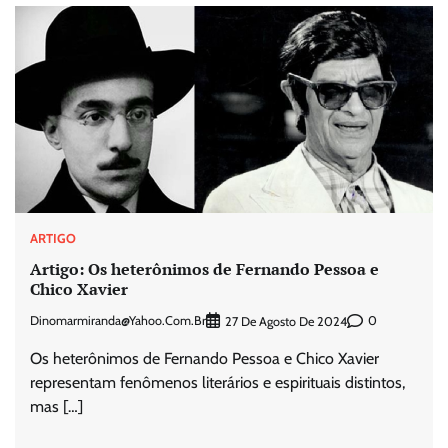
ARTIGO
Artigo: Os heterônimos de Fernando Pessoa e
Chico Xavier
Dinomarmiranda@yahoo.com.br
0
27 De Agosto De 2024
Os heterônimos de Fernando Pessoa e Chico Xavier
representam fenômenos literários e espirituais distintos,
mas […]