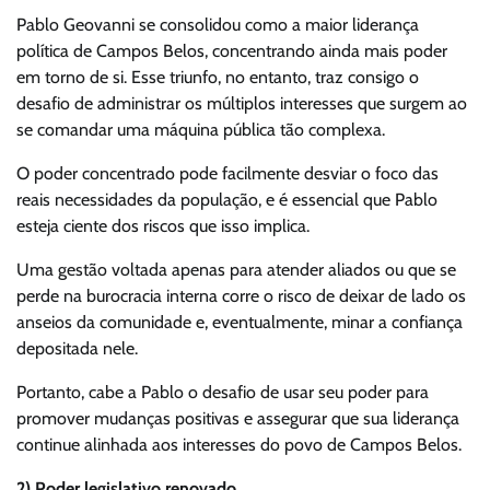
Pablo Geovanni se consolidou como a maior liderança
política de Campos Belos, concentrando ainda mais poder
em torno de si. Esse triunfo, no entanto, traz consigo o
desafio de administrar os múltiplos interesses que surgem ao
se comandar uma máquina pública tão complexa.
O poder concentrado pode facilmente desviar o foco das
reais necessidades da população, e é essencial que Pablo
esteja ciente dos riscos que isso implica.
Uma gestão voltada apenas para atender aliados ou que se
perde na burocracia interna corre o risco de deixar de lado os
anseios da comunidade e, eventualmente, minar a confiança
depositada nele.
Portanto, cabe a Pablo o desafio de usar seu poder para
promover mudanças positivas e assegurar que sua liderança
continue alinhada aos interesses do povo de Campos Belos.
2) Poder legislativo renovado.