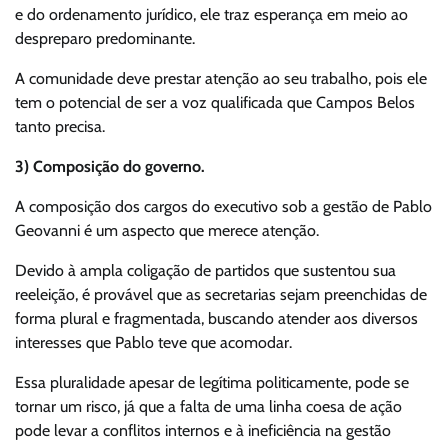
e do ordenamento jurídico, ele traz esperança em meio ao
despreparo predominante.
A comunidade deve prestar atenção ao seu trabalho, pois ele
tem o potencial de ser a voz qualificada que Campos Belos
tanto precisa.
3) Composição do governo.
A composição dos cargos do executivo sob a gestão de Pablo
Geovanni é um aspecto que merece atenção.
Devido à ampla coligação de partidos que sustentou sua
reeleição, é provável que as secretarias sejam preenchidas de
forma plural e fragmentada, buscando atender aos diversos
interesses que Pablo teve que acomodar.
Essa pluralidade apesar de legítima politicamente, pode se
tornar um risco, já que a falta de uma linha coesa de ação
pode levar a conflitos internos e à ineficiência na gestão