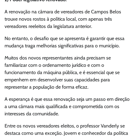
A renovação na câmara de vereadores de Campos Belos
trouxe novos rostos à política local, com apenas três
vereadores reeleitos da legislatura anterior.
No entanto, o desafio que se apresenta é garantir que essa
mudança traga melhorias significativas para o município.
Muitos dos novos representantes ainda precisam se
familiarizar com o ordenamento jurídico e com o
funcionamento da máquina pública, e é essencial que se
empenhem em desenvolver suas capacidades para
representar a população de forma eficaz.
A esperança é que essa renovação seja um passo em direção
a uma câmara mais qualificada e comprometida com os
interesses da comunidade.
Entre os novos vereadores eleitos, o professor Vanderly se
destaca como uma exceção. Jovem e conhecedor da política