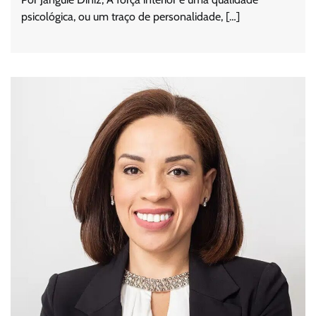
psicológica, ou um traço de personalidade, […]