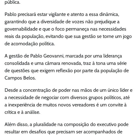
pública.
Pablo precisará estar vigilante e atento a essa dinâmica,
garantindo que a diversidade de vozes não prejudique a
governabilidade e que o foco permaneça nas necessidades
reais da população, evitando que sua gestão se torne um jogo
de acomodação política.
A gestão de Pablo Geovanni, marcada por uma liderança
consolidada e uma câmara renovada, traz à tona uma série
de questões que exigem reflexão por parte da população de
Campos Belos.
Desde a concentração de poder nas mãos de um único líder e
a necessidade de negociar com diversos grupos políticos, até
a inexperiência de muitos novos vereadores é um convite à
crítica e à análise.
Além disso, a pluralidade na composição do executivo pode
resultar em desafios que precisam ser acompanhados de