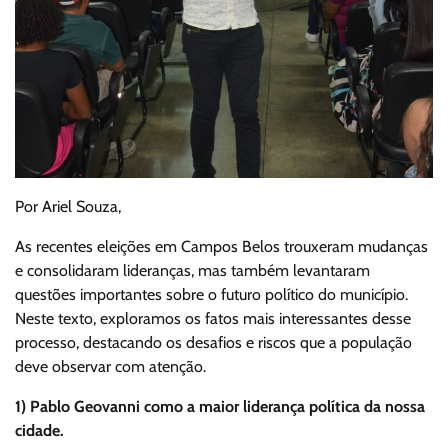
Por Ariel Souza,
As recentes eleições em Campos Belos trouxeram mudanças
e consolidaram lideranças, mas também levantaram
questões importantes sobre o futuro político do município.
Neste texto, exploramos os fatos mais interessantes desse
processo, destacando os desafios e riscos que a população
deve observar com atenção.
1) Pablo Geovanni como a maior liderança política da nossa
cidade.