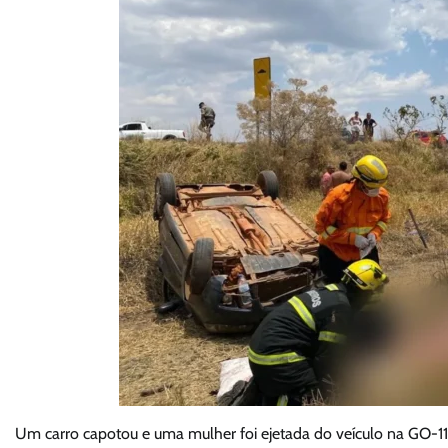
Um carro capotou e uma mulher foi ejetada do veículo na GO-118