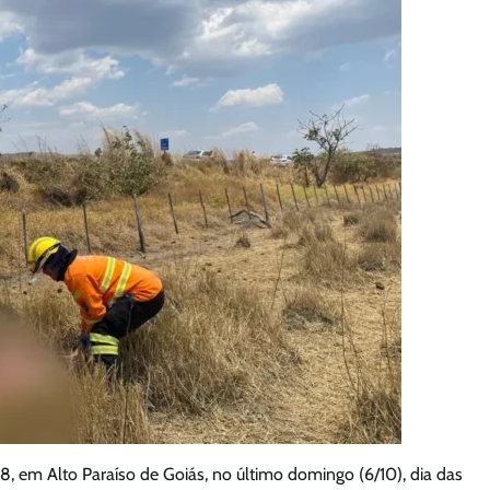
, em Alto Paraíso de Goiás, no último domingo (6/10), dia das