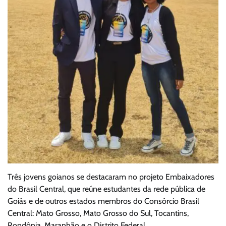
Três jovens goianos se destacaram no projeto Embaixadores
do Brasil Central, que reúne estudantes da rede pública de
Goiás e de outros estados membros do Consórcio Brasil
Central: Mato Grosso, Mato Grosso do Sul, Tocantins,
Rondônia, Maranhão e o Distrito Federal.