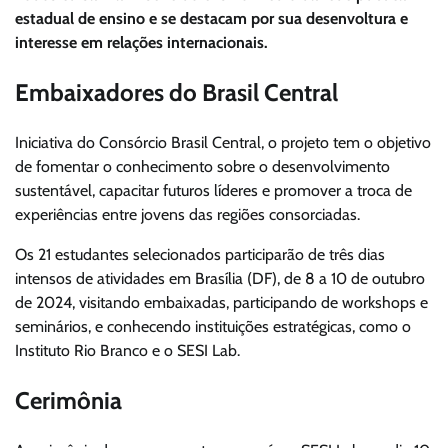
estadual de ensino e se destacam por sua desenvoltura e
interesse em relações internacionais.
Embaixadores do Brasil Central
Iniciativa do Consórcio Brasil Central, o projeto tem o objetivo
de fomentar o conhecimento sobre o desenvolvimento
sustentável, capacitar futuros líderes e promover a troca de
experiências entre jovens das regiões consorciadas.
Os 21 estudantes selecionados participarão de três dias
intensos de atividades em Brasília (DF), de 8 a 10 de outubro
de 2024, visitando embaixadas, participando de workshops e
seminários, e conhecendo instituições estratégicas, como o
Instituto Rio Branco e o SESI Lab.
Cerimônia