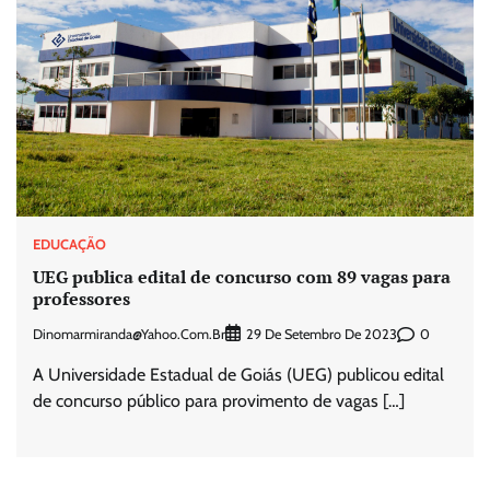
EDUCAÇÃO
UEG publica edital de concurso com 89 vagas para
professores
Dinomarmiranda@yahoo.com.br
0
29 De Setembro De 2023
A Universidade Estadual de Goiás (UEG) publicou edital
de concurso público para provimento de vagas […]