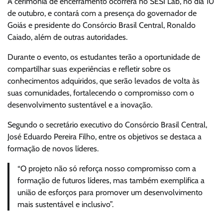
A cerimônia de encerramento ocorrerá no SESI Lab, no dia 10
de outubro, e contará com a presença do governador de
Goiás e presidente do Consórcio Brasil Central, Ronaldo
Caiado, além de outras autoridades.
Durante o evento, os estudantes terão a oportunidade de
compartilhar suas experiências e refletir sobre os
conhecimentos adquiridos, que serão levados de volta às
suas comunidades, fortalecendo o compromisso com o
desenvolvimento sustentável e a inovação.
Segundo o secretário executivo do Consórcio Brasil Central,
José Eduardo Pereira Filho, entre os objetivos se destaca a
formação de novos líderes.
“O projeto não só reforça nosso compromisso com a
formação de futuros líderes, mas também exemplifica a
união de esforços para promover um desenvolvimento
mais sustentável e inclusivo”.