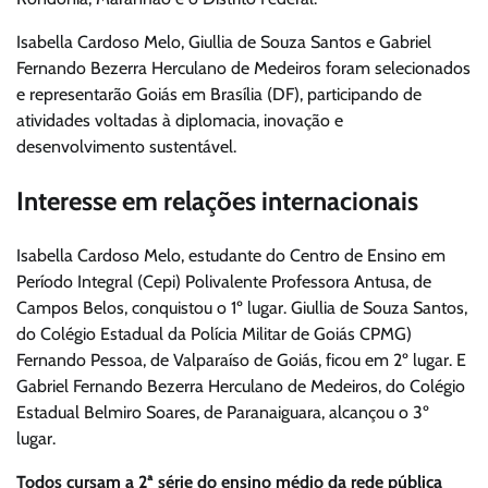
Isabella Cardoso Melo, Giullia de Souza Santos e Gabriel
Fernando Bezerra Herculano de Medeiros foram selecionados
e representarão Goiás em Brasília (DF), participando de
atividades voltadas à diplomacia, inovação e
desenvolvimento sustentável.
Interesse em relações internacionais
Isabella Cardoso Melo, estudante do Centro de Ensino em
Período Integral (Cepi) Polivalente Professora Antusa, de
Campos Belos, conquistou o 1º lugar. Giullia de Souza Santos,
do Colégio Estadual da Polícia Militar de Goiás CPMG)
Fernando Pessoa, de Valparaíso de Goiás, ficou em 2º lugar. E
Gabriel Fernando Bezerra Herculano de Medeiros, do Colégio
Estadual Belmiro Soares, de Paranaiguara, alcançou o 3º
lugar.
Todos cursam a 2ª série do ensino médio da rede pública