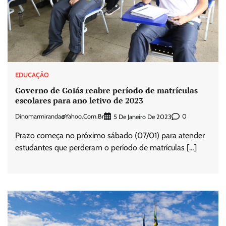
EDUCAÇÃO
Governo de Goiás reabre período de matrículas
escolares para ano letivo de 2023
Dinomarmiranda@yahoo.com.br
0
5 De Janeiro De 2023
Prazo começa no próximo sábado (07/01) para atender
estudantes que perderam o período de matrículas […]