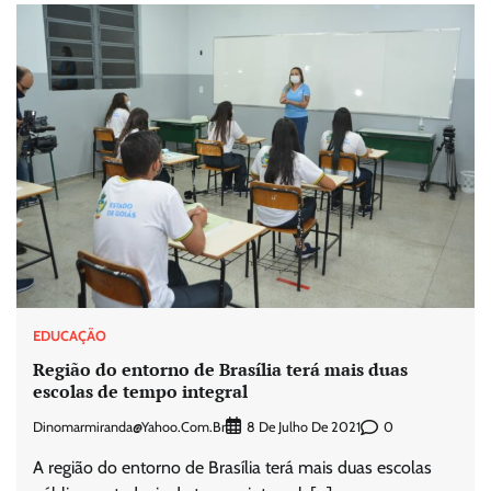
EDUCAÇÃO
Região do entorno de Brasília terá mais duas
escolas de tempo integral
Dinomarmiranda@yahoo.com.br
0
8 De Julho De 2021
A região do entorno de Brasília terá mais duas escolas