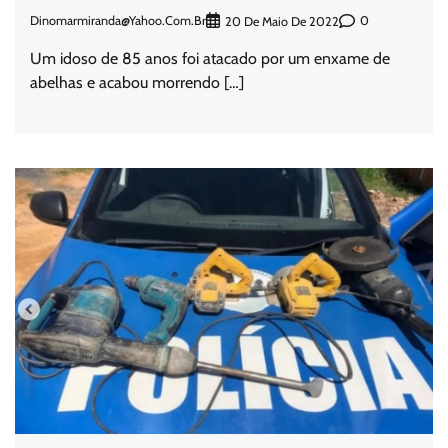
Dinomarmiranda@yahoo.com.br
0
20 De Maio De 2022
Um idoso de 85 anos foi atacado por um enxame de
abelhas e acabou morrendo […]