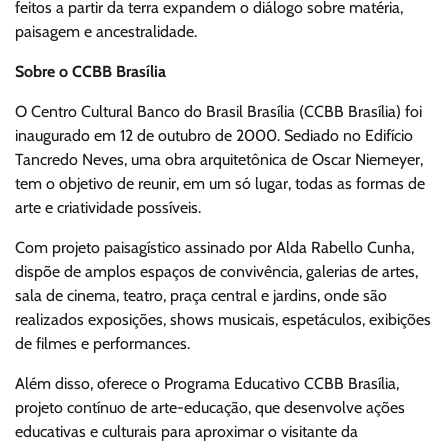
feitos a partir da terra expandem o diálogo sobre matéria,
paisagem e ancestralidade.
Sobre o CCBB Brasília
O Centro Cultural Banco do Brasil Brasília (CCBB Brasília) foi
inaugurado em 12 de outubro de 2000. Sediado no Edifício
Tancredo Neves, uma obra arquitetônica de Oscar Niemeyer,
tem o objetivo de reunir, em um só lugar, todas as formas de
arte e criatividade possíveis.
Com projeto paisagístico assinado por Alda Rabello Cunha,
dispõe de amplos espaços de convivência, galerias de artes,
sala de cinema, teatro, praça central e jardins, onde são
realizados exposições, shows musicais, espetáculos, exibições
de filmes e performances.
Além disso, oferece o Programa Educativo CCBB Brasília,
projeto contínuo de arte-educação, que desenvolve ações
educativas e culturais para aproximar o visitante da