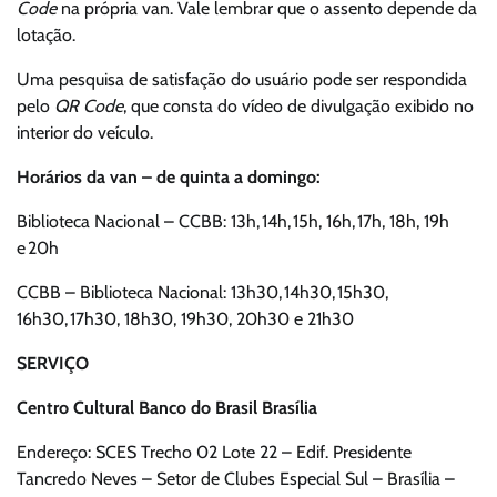
Code
na própria van. Vale lembrar que o assento depende da
lotação.
Uma pesquisa de satisfação do usuário pode ser respondida
pelo
QR Code
, que consta do vídeo de divulgação exibido no
interior do veículo.
Horários da van – de quinta a domingo:
Biblioteca Nacional – CCBB: 13h, 14h, 15h, 16h, 17h, 18h, 19h
e 20h
CCBB – Biblioteca Nacional: 13h30, 14h30, 15h30,
16h30, 17h30, 18h30, 19h30, 20h30 e 21h30
SERVIÇO
Centro Cultural Banco do Brasil Brasília
Endereço: SCES Trecho 02 Lote 22 – Edif. Presidente
Tancredo Neves – Setor de Clubes Especial Sul – Brasília –