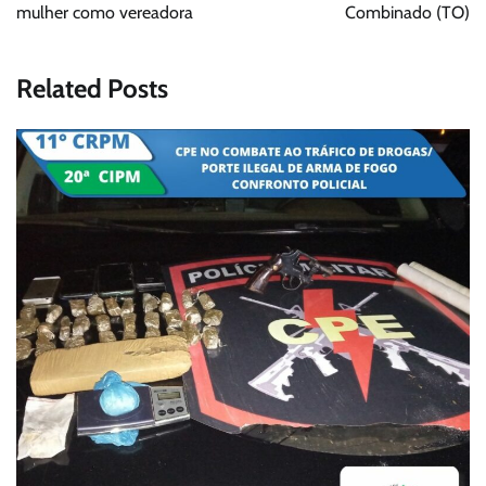
mulher como vereadora
Combinado (TO)
Related Posts