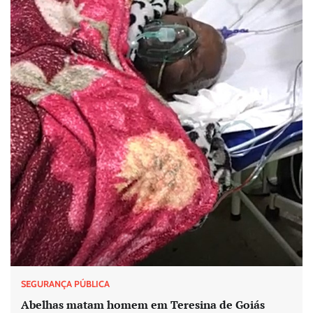
SEGURANÇA PÚBLICA
Abelhas matam homem em Teresina de Goiás