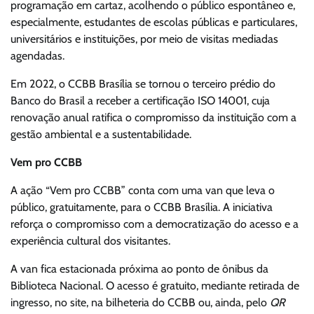
programação em cartaz, acolhendo o público espontâneo e,
especialmente, estudantes de escolas públicas e particulares,
universitários e instituições, por meio de visitas mediadas
agendadas.
Em 2022, o CCBB Brasília se tornou o terceiro prédio do
Banco do Brasil a receber a certificação ISO 14001, cuja
renovação anual ratifica o compromisso da instituição com a
gestão ambiental e a sustentabilidade.
Vem pro CCBB
A ação “Vem pro CCBB” conta com uma van que leva o
público, gratuitamente, para o CCBB Brasília. A iniciativa
reforça o compromisso com a democratização do acesso e a
experiência cultural dos visitantes.
A van fica estacionada próxima ao ponto de ônibus da
Biblioteca Nacional. O acesso é gratuito, mediante retirada de
ingresso, no site, na bilheteria do CCBB ou, ainda, pelo
QR