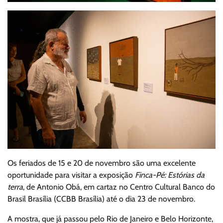
Os feriados de 15 e 20 de novembro são uma excelente
oportunidade para visitar a exposição
Finca-Pé: Estórias da
terra
, de Antonio Obá, em cartaz no Centro Cultural Banco do
Brasil Brasília (CCBB Brasília) até o dia 23 de novembro.
A mostra, que já passou pelo Rio de Janeiro e Belo Horizonte,