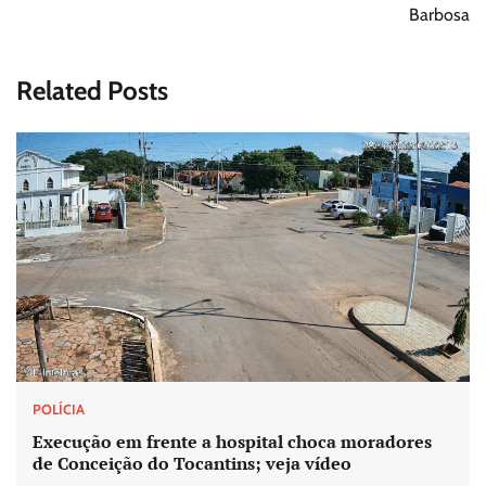
Barbosa
Related Posts
POLÍCIA
Execução em frente a hospital choca moradores
de Conceição do Tocantins; veja vídeo