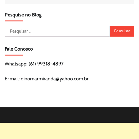
Pesquise no Blog
Pesquisar
por:
Fale Conosco
Whatsapp: (61) 99318-4897
E-mail: dinomarmiranda@yahoo.com.br