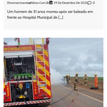
Dinomarmiranda@yahoo.com.br
0
29 De Dezembro De 2025
Um homem de 31 anos morreu após ser baleado em
frente ao Hospital Municipal de […]