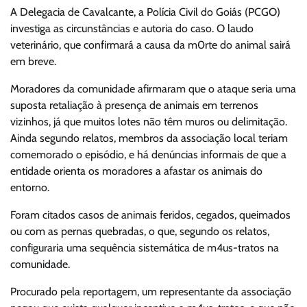
A Delegacia de Cavalcante, a Polícia Civil do Goiás (PCGO)
investiga as circunstâncias e autoria do caso. O laudo
veterinário, que confirmará a causa da m0rte do animal sairá
em breve.
Moradores da comunidade afirmaram que o ataque seria uma
suposta retaliação à presença de animais em terrenos
vizinhos, já que muitos lotes não têm muros ou delimitação.
Ainda segundo relatos, membros da associação local teriam
comemorado o episódio, e há denúncias informais de que a
entidade orienta os moradores a afastar os animais do
entorno.
Foram citados casos de animais feridos, cegados, queimados
ou com as pernas quebradas, o que, segundo os relatos,
configuraria uma sequência sistemática de m4us-tratos na
comunidade.
Procurado pela reportagem, um representante da associação