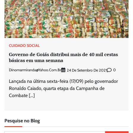
CUIDADO SOCIAL
Governo de Goiás distribui mais de 40 mil cestas
básicas em uma semana
Dinomarmiranda@yahoo.com.br
0
24 De Setembro De 2021
Lançada na última sexta-feira (17/09) pelo governador
Ronaldo Caiado, quarta etapa da Campanha de
Combate […]
Pesquise no Blog