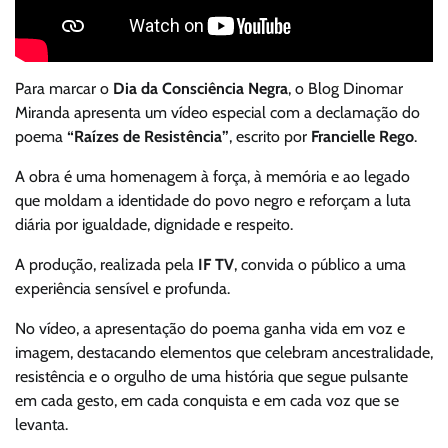
Para marcar o
Dia da Consciência Negra
, o Blog Dinomar
Miranda apresenta um vídeo especial com a declamação do
poema
“Raízes de Resistência”
, escrito por
Francielle Rego
.
A obra é uma homenagem à força, à memória e ao legado
que moldam a identidade do povo negro e reforçam a luta
diária por igualdade, dignidade e respeito.
A produção, realizada pela
IF TV
, convida o público a uma
experiência sensível e profunda.
No vídeo, a apresentação do poema ganha vida em voz e
imagem, destacando elementos que celebram ancestralidade,
resistência e o orgulho de uma história que segue pulsante
em cada gesto, em cada conquista e em cada voz que se
levanta.