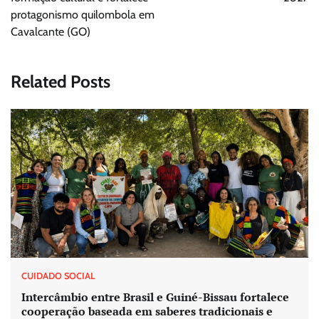
protagonismo quilombola em
Cavalcante (GO)
Related Posts
CUIDADO SOCIAL
Intercâmbio entre Brasil e Guiné-Bissau fortalece
cooperação baseada em saberes tradicionais e