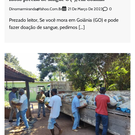
Dinomarmiranda@yahoo.com.br
0
21 De Março De 2023
Prezado leitor, Se você mora em Goiânia (GO) e pode
fazer doação de sangue, pedimos […]