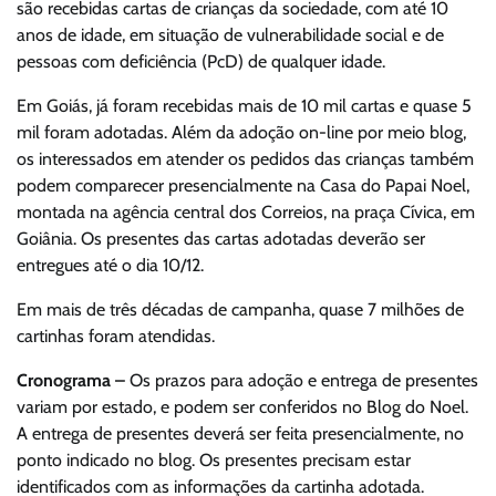
são recebidas cartas de crianças da sociedade, com até 10
anos de idade, em situação de vulnerabilidade social e de
pessoas com deficiência (PcD) de qualquer idade.
Em Goiás, já foram recebidas mais de 10 mil cartas e quase 5
mil foram adotadas. Além da adoção on-line por meio blog,
os interessados em atender os pedidos das crianças também
podem comparecer presencialmente na Casa do Papai Noel,
montada na agência central dos Correios, na praça Cívica, em
Goiânia. Os presentes das cartas adotadas deverão ser
entregues até o dia 10/12.
Em mais de três décadas de campanha, quase 7 milhões de
cartinhas foram atendidas.
Cronograma –
Os prazos para adoção e entrega de presentes
variam por estado, e podem ser conferidos no Blog do Noel.
A entrega de presentes deverá ser feita presencialmente, no
ponto indicado no blog. Os presentes precisam estar
identificados com as informações da cartinha adotada.