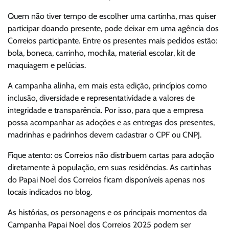
Quem não tiver tempo de escolher uma cartinha, mas quiser
participar doando presente, pode deixar em uma agência dos
Correios participante. Entre os presentes mais pedidos estão:
bola, boneca, carrinho, mochila, material escolar, kit de
maquiagem e pelúcias.
A campanha alinha, em mais esta edição, princípios como
inclusão, diversidade e representatividade a valores de
integridade e transparência. Por isso, para que a empresa
possa acompanhar as adoções e as entregas dos presentes,
madrinhas e padrinhos devem cadastrar o CPF ou CNPJ.
Fique atento: os Correios não distribuem cartas para adoção
diretamente à população, em suas residências. As cartinhas
do Papai Noel dos Correios ficam disponíveis apenas nos
locais indicados no blog.
As histórias, os personagens e os principais momentos da
Campanha Papai Noel dos Correios 2025 podem ser