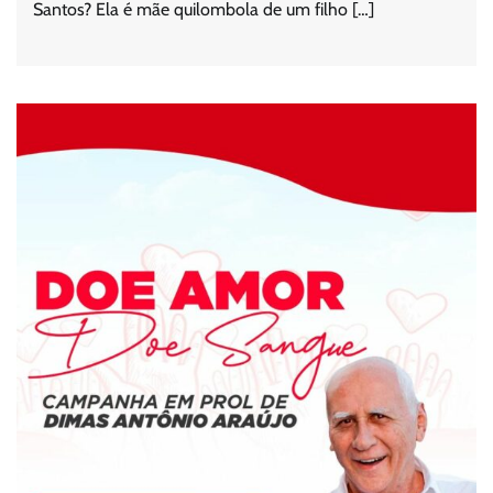
Santos? Ela é mãe quilombola de um filho […]