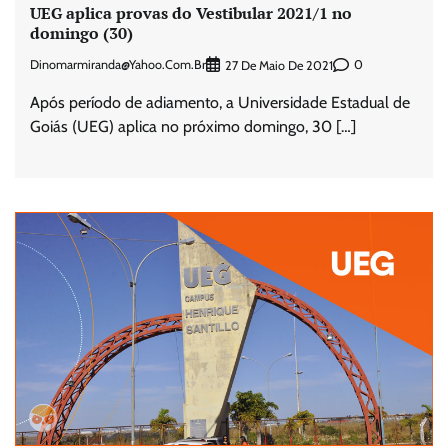
UEG aplica provas do Vestibular 2021/1 no
domingo (30)
Dinomarmiranda@yahoo.com.br
0
27 De Maio De 2021
Após período de adiamento, a Universidade Estadual de
Goiás (UEG) aplica no próximo domingo, 30 […]