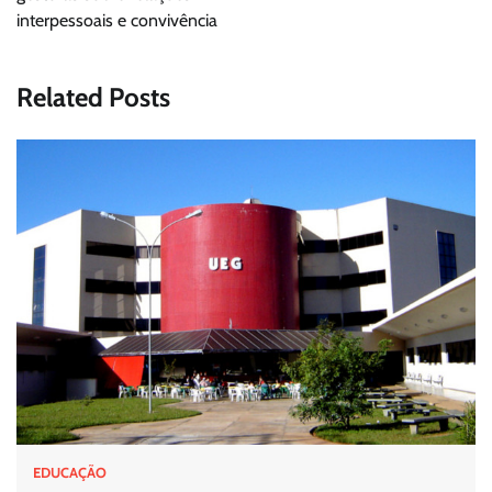
interpessoais e convivência
Related Posts
EDUCAÇÃO