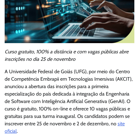
Curso gratuito, 100% a distância e com vagas públicas abre
inscrições no dia 25 de novembro
A Universidade Federal de Goiás (UFG), por meio do Centro
de Competência Embrapii em Tecnologias Imersivas (AKCIT),
anunciou a abertura das inscrições para a primeira
especialização do país dedicada à integração da Engenharia
de Software com Inteligência Artificial Generativa (GenAI). O
curso é gratuito, 100% on-line e oferece 10 vagas públicas e
gratuitas para sua turma inaugural. Os candidatos podem se
inscrever entre 25 de novembro e 2 de dezembro, no
site
oficial
.