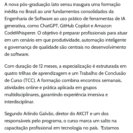
A nova pós-graduação lato sensu inaugura uma formação
inédita no Brasil ao unir fundamentos consolidados da
Engenharia de Software ao uso prático de ferramentas de IA
generativa, como ChatGPT, GitHub Copilot e Amazon
CodeWhisperer. O objetivo é preparar profissionais para atuar
em um cenário em que produtividade, automação inteligente
e governança de qualidade são centrais no desenvolvimento
de software.
Com duração de 12 meses, a especialização é estruturada em
quatro trilhas de aprendizagem e um Trabalho de Conclusão
de Curso (TCC). A formação combina encontros semanais,
atividades online e prática aplicada em grupos
multidisciplinares, garantindo experiência imersiva e
interdisciplinar.
Segundo Arlindo Galvão, diretor do AKCIT e um dos
responsáveis pelo programa, o curso marca um salto na
capacitação profissional em tecnologia no país.
“
Estamos