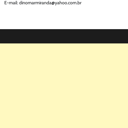
E-mail: dinomarmiranda@yahoo.com.br