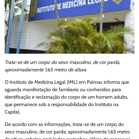
Trata-se de um corpo do sexo masculino, de cor parda,
aproximadamente 1,65 metro de altura
O Instituto de Medicina Legal (IML) em Palmas informa que
aguarda manifestação de familiares ou conhecidos para
identificação e reclamação do corpo de um homem adulto,
que permanece sob a responsabilidade do Instituto na
Capital.
De acordo com as informações, trata-se de um corpo do
sexo masculino, de cor parda, aproximadamente 1,65 metro