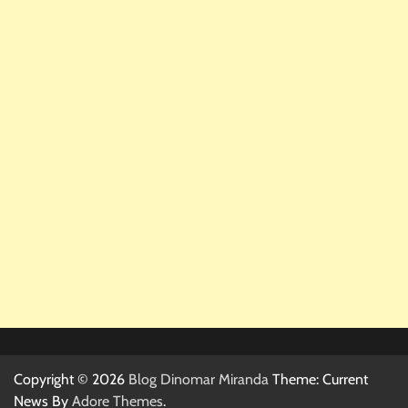
Copyright © 2026
Blog Dinomar Miranda
Theme: Current
News By
Adore Themes
.