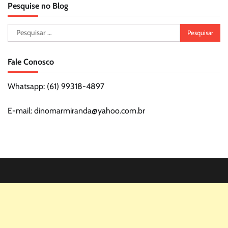
Pesquise no Blog
Pesquisar
por:
Fale Conosco
Whatsapp: (61) 99318-4897
E-mail: dinomarmiranda@yahoo.com.br