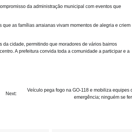
 compromisso da administração municipal com eventos que
 que as famílias arraianas vivam momentos de alegria e criem
es da cidade, permitindo que moradores de vários bairros
tro. A prefeitura convida toda a comunidade a participar e a
Veículo pega fogo na GO-118 e mobiliza equipes 
Next:
emergência; ninguém se fer