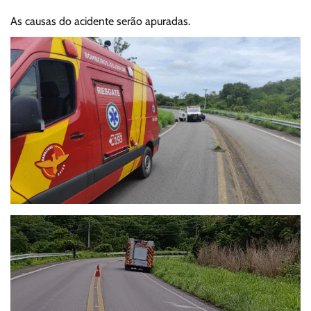
As causas do acidente serão apuradas.