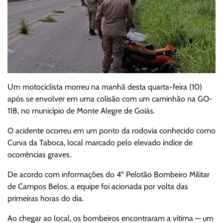
Um motociclista morreu na manhã desta quarta-feira (10)
após se envolver em uma colisão com um caminhão na GO-
118, no município de Monte Alegre de Goiás.
O acidente ocorreu em um ponto da rodovia conhecido como
Curva da Taboca, local marcado pelo elevado índice de
ocorrências graves.
De acordo com informações do 4º Pelotão Bombeiro Militar
de Campos Belos, a equipe foi acionada por volta das
primeiras horas do dia.
Ao chegar ao local, os bombeiros encontraram a vítima — um