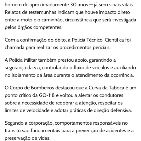
homem de aproximadamente 30 anos — já sem sinais vitais.
Relatos de testemunhas indicam que houve impacto direto
entre a moto e o caminhão, circunstância que será investigada
pelos órgãos competentes.
Com a confirmação do óbito, a Polícia Técnico-Científica foi
chamada para realizar os procedimentos periciais.
A Polícia Militar também prestou apoio, garantindo a
segurança da via, controlando o fluxo de veículos e auxiliando
no isolamento da área durante o atendimento da ocorrência.
O Corpo de Bombeiros destacou que a Curva da Taboca é um
ponto crítico da GO-118 e voltou a alertar os condutores
sobre a necessidade de redobrar a atenção, respeitar os
limites de velocidade e adotar práticas de direção defensiva.
Segundo a corporação, comportamentos responsáveis no
trânsito são fundamentais para a prevenção de acidentes e a
preservação de vidas.