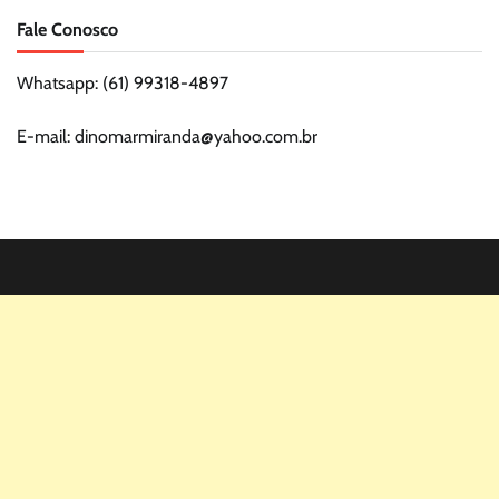
Fale Conosco
Whatsapp: (61) 99318-4897
E-mail: dinomarmiranda@yahoo.com.br