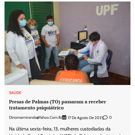
SAÚDE
Presas de Palmas (TO) passaram a receber
tratamento psiquiátrico
Dinomarmiranda@yahoo.com.br
0
17 De Agosto De 2021
Na última sexta-feira, 13, mulheres custodiadas da