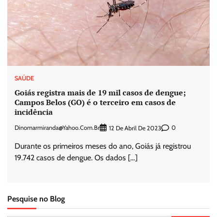
SAÚDE
Goiás registra mais de 19 mil casos de dengue;
Campos Belos (GO) é o terceiro em casos de
incidência
Dinomarmiranda@yahoo.com.br
0
12 De Abril De 2023
Durante os primeiros meses do ano, Goiás já registrou
19.742 casos de dengue. Os dados […]
Pesquise no Blog