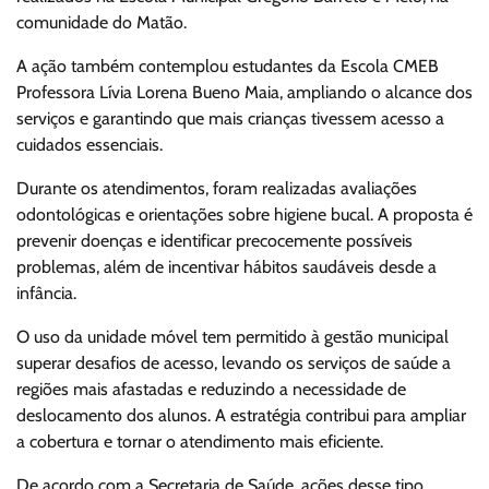
comunidade do Matão.
A ação também contemplou estudantes da Escola CMEB
Professora Lívia Lorena Bueno Maia, ampliando o alcance dos
serviços e garantindo que mais crianças tivessem acesso a
cuidados essenciais.
Durante os atendimentos, foram realizadas avaliações
odontológicas e orientações sobre higiene bucal. A proposta é
prevenir doenças e identificar precocemente possíveis
problemas, além de incentivar hábitos saudáveis desde a
infância.
O uso da unidade móvel tem permitido à gestão municipal
superar desafios de acesso, levando os serviços de saúde a
regiões mais afastadas e reduzindo a necessidade de
deslocamento dos alunos. A estratégia contribui para ampliar
a cobertura e tornar o atendimento mais eficiente.
De acordo com a Secretaria de Saúde, ações desse tipo