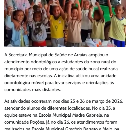
A Secretaria Municipal de Saúde de Arraias ampliou o
atendimento odontológico a estudantes da zona rural do
município por meio de uma ação de saúde bucal realizada
diretamente nas escolas. A iniciativa utilizou uma unidade
odontológica móvel para levar serviços e orientações às
comunidades mais distantes.
As atividades ocorreram nos dias 25 e 26 de março de 2026,
atendendo alunos de diferentes localidades. No dia 25, a
equipe esteve na Escola Municipal Madre Gabriela, na
comunidade Poções. Já no dia 26, os atendimentos foram
realizados na Escola Municipal Gregório Barreto e Melo, na