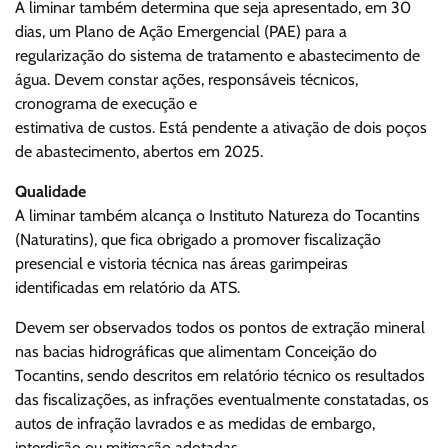
A liminar também determina que seja apresentado, em 30
dias, um Plano de Ação Emergencial (PAE) para a
regularização do sistema de tratamento e abastecimento de
água. Devem constar ações, responsáveis técnicos,
cronograma de execução e
estimativa de custos. Está pendente a ativação de dois poços
de abastecimento, abertos em 2025.
Qualidade
A liminar também alcança o Instituto Natureza do Tocantins
(Naturatins), que fica obrigado a promover fiscalização
presencial e vistoria técnica nas áreas garimpeiras
identificadas em relatório da ATS.
Devem ser observados todos os pontos de extração mineral
nas bacias hidrográficas que alimentam Conceição do
Tocantins, sendo descritos em relatório técnico os resultados
das fiscalizações, as infrações eventualmente constatadas, os
autos de infração lavrados e as medidas de embargo,
interdição ou mitigação adotadas.