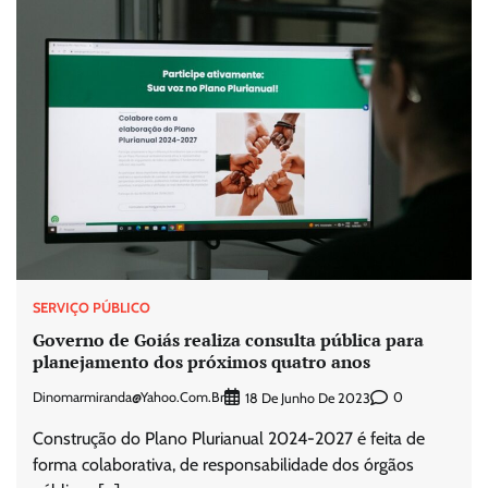
SERVIÇO PÚBLICO
Governo de Goiás realiza consulta pública para
planejamento dos próximos quatro anos
Dinomarmiranda@yahoo.com.br
0
18 De Junho De 2023
Construção do Plano Plurianual 2024-2027 é feita de
forma colaborativa, de responsabilidade dos órgãos