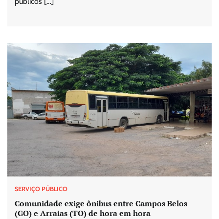
públicos […]
SERVIÇO PÚBLICO
Comunidade exige ônibus entre Campos Belos
(GO) e Arraias (TO) de hora em hora