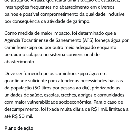
interrupções frequentes no abastecimento em diversos
bairros e possível comprometimento da qualidade, inclusive
por consequência da atividade de garimpo.
Como medida de maior impacto, foi determinado que a
Agência Tocantinense de Saneamento (ATS) forneça água por
caminhões-pipa ou por outro meio adequado enquanto
perdurar o colapso no sistema convencional de
abastecimento.
Deve ser fornecida pelos caminhões-pipa água em
quantidade suficiente para atender as necessidades básicas
da população (50 litros por pessoa ao dia), priorizando as
unidades de saúde, escolas, creches, abrigos e comunidades
com maior vulnerabilidade socioeconômica. Para o caso de
descumprimento, foi fixada multa diária de R$ 1 mil, limitada a
até R$ 50 mil.
Plano de ação