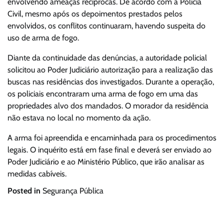
envolvendo ameaças recíprocas. De acordo com a Polícia
Civil, mesmo após os depoimentos prestados pelos
envolvidos, os conflitos continuaram, havendo suspeita do
uso de arma de fogo.
Diante da continuidade das denúncias, a autoridade policial
solicitou ao Poder Judiciário autorização para a realização das
buscas nas residências dos investigados. Durante a operação,
os policiais encontraram uma arma de fogo em uma das
propriedades alvo dos mandados. O morador da residência
não estava no local no momento da ação.
A arma foi apreendida e encaminhada para os procedimentos
legais. O inquérito está em fase final e deverá ser enviado ao
Poder Judiciário e ao Ministério Público, que irão analisar as
medidas cabíveis.
Posted in
Segurança Pública