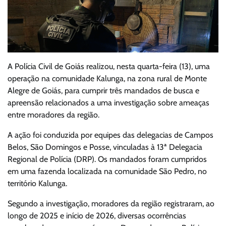
A Polícia Civil de Goiás realizou, nesta quarta-feira (13), uma
operação na comunidade Kalunga, na zona rural de Monte
Alegre de Goiás, para cumprir três mandados de busca e
apreensão relacionados a uma investigação sobre ameaças
entre moradores da região.
A ação foi conduzida por equipes das delegacias de Campos
Belos, São Domingos e Posse, vinculadas à 13ª Delegacia
Regional de Polícia (DRP). Os mandados foram cumpridos
em uma fazenda localizada na comunidade São Pedro, no
território Kalunga.
Segundo a investigação, moradores da região registraram, ao
longo de 2025 e início de 2026, diversas ocorrências