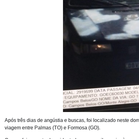
Após três dias de angústia e buscas, foi localizado neste do
viagem entre Palmas (TO) e Formosa (GO).