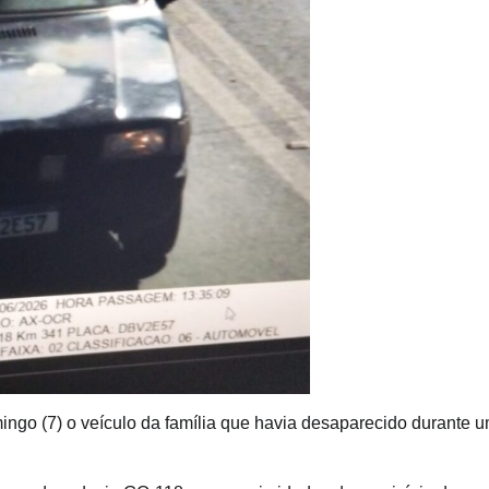
mingo (7) o veículo da família que havia desaparecido durante 