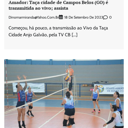
Amador: Taça cidade de Campos Belos (GO) é
transmitida ao vivo; assista
Dinomarmiranda@yahoo.com.br
0
18 De Setembro De 2023
Começou, há pouco, a transmissão ao Vivo da Taça
Cidade Anjo Galvão, pela TV CB […]