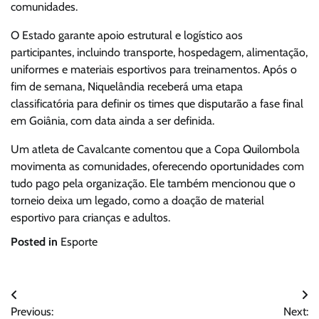
comunidades.
O Estado garante apoio estrutural e logístico aos
participantes, incluindo transporte, hospedagem, alimentação,
uniformes e materiais esportivos para treinamentos. Após o
fim de semana, Niquelândia receberá uma etapa
classificatória para definir os times que disputarão a fase final
em Goiânia, com data ainda a ser definida.
Um atleta de Cavalcante comentou que a Copa Quilombola
movimenta as comunidades, oferecendo oportunidades com
tudo pago pela organização. Ele também mencionou que o
torneio deixa um legado, como a doação de material
esportivo para crianças e adultos.
Posted in
Esporte
Navegação
Previous:
Next: