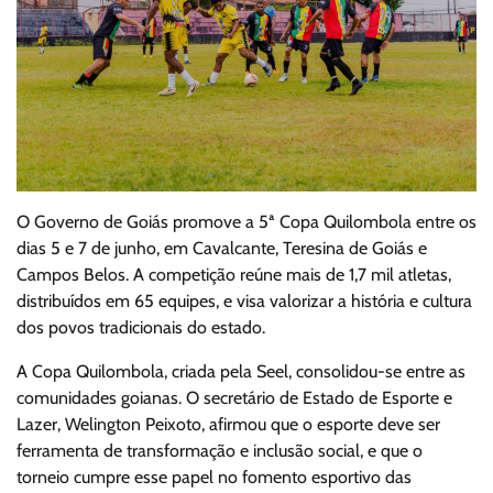
O Governo de Goiás promove a 5ª Copa Quilombola entre os
dias 5 e 7 de junho, em Cavalcante, Teresina de Goiás e
Campos Belos. A competição reúne mais de 1,7 mil atletas,
distribuídos em 65 equipes, e visa valorizar a história e cultura
dos povos tradicionais do estado.
A Copa Quilombola, criada pela Seel, consolidou-se entre as
comunidades goianas. O secretário de Estado de Esporte e
Lazer, Welington Peixoto, afirmou que o esporte deve ser
ferramenta de transformação e inclusão social, e que o
torneio cumpre esse papel no fomento esportivo das