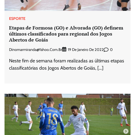
ESPORTE
Etapas de Formosa (GO) e Alvorada (GO) definem
últimos classificados para regional dos Jogos
Abertos de Goiás
Dinomarmiranda@yahoo.com.br
0
19 De Janeiro De 2022
Neste fim de semana foram realizadas as últimas etapas
classificatórias dos Jogos Abertos de Goiás, […]