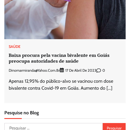
SAÚDE
Baixa procura pela vacina bivalente em Goiás
preocupa autoridades de saúde
Dinomarmiranda@yahoo.com.br
0
17 De Abril De 2023
Apenas 12,95% do público-alvo se vacinou com dose
bivalente contra Covid-19 em Goiás. Aumento do […]
Pesquise no Blog
Pesquisar