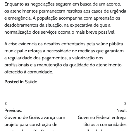
Enquanto as negociações seguem em busca de um acordo,
os atendimentos permanecem restritos aos casos de urgência
e emergência. A população acompanha com apreensão os
desdobramentos da situação, na expectativa de que a
normalização dos serviços ocorra o mais breve possível.
A crise evidencia os desafios enfrentados pela saúde pública
municipal e reforça a necessidade de medidas que garantam
a regularidade dos pagamentos, a valorização dos
profissionais e a manutenção da qualidade do atendimento
oferecido à comunidade.
Posted in
Saúde
Navegação
Previous:
Next:
de
Governo de Goiás avança com
Governo Federal entrega
Post
projeto para construção de
títulos a comunidades