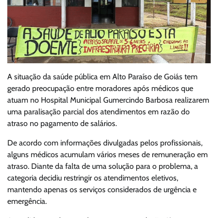
A situação da saúde pública em Alto Paraíso de Goiás tem
gerado preocupação entre moradores após médicos que
atuam no Hospital Municipal Gumercindo Barbosa realizarem
uma paralisação parcial dos atendimentos em razão do
atraso no pagamento de salários.
De acordo com informações divulgadas pelos profissionais,
alguns médicos acumulam vários meses de remuneração em
atraso. Diante da falta de uma solução para o problema, a
categoria decidiu restringir os atendimentos eletivos,
mantendo apenas os serviços considerados de urgência e
emergência.