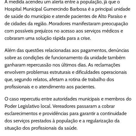
A medida acendeu um alerta entre a população, já que o
Hospital Municipal Gumercindo Barbosa é a principal unidade
de saúde do município e atende pacientes de Alto Paraíso e
de cidades da região. Moradores manifestaram preocupação
com possíveis prejuízos no acesso aos serviços médicos e
cobraram uma solução rápida para a crise.
Além das questões relacionadas aos pagamentos, denúncias
sobre as condições de funcionamento da unidade também
ganharam repercussão nos últimos dias. As reclamações
envolvem problemas estruturais e dificuldades operacionais
que, segundo relatos, afetam a rotina de trabalho dos
profissionais e o atendimento aos pacientes.
O caso repercutiu entre autoridades municipais e membros do
Poder Legislativo local. Vereadores passaram a cobrar
esclarecimentos e providências para garantir a continuidade
dos serviços prestados à população e a regularização da
situação dos profissionais da saúde.