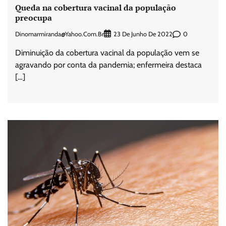
Queda na cobertura vacinal da população
preocupa
Dinomarmiranda@yahoo.com.br
0
23 De Junho De 2022
Diminuição da cobertura vacinal da população vem se
agravando por conta da pandemia; enfermeira destaca
[…]