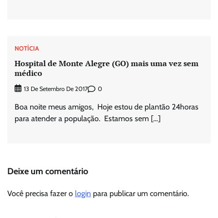
NOTÍCIA
Hospital de Monte Alegre (GO) mais uma vez sem
médico
0
13 De Setembro De 2017
Boa noite meus amigos, Hoje estou de plantão 24horas
para atender a população. Estamos sem […]
Deixe um comentário
Você precisa fazer o
login
para publicar um comentário.