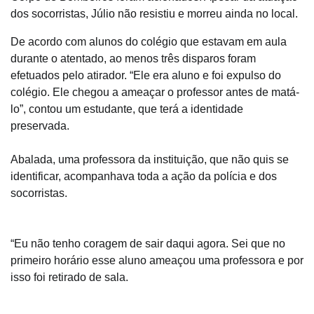
dos socorristas, Júlio não resistiu e morreu ainda no local.
De acordo com alunos do colégio que estavam em aula
durante o atentado, ao menos três disparos foram
efetuados pelo atirador. “Ele era aluno e foi expulso do
colégio. Ele chegou a ameaçar o professor antes de matá-
lo”, contou um estudante, que terá a identidade
preservada.
Abalada, uma professora da instituição, que não quis se
identificar, acompanhava toda a ação da polícia e dos
socorristas.
“Eu não tenho coragem de sair daqui agora. Sei que no
primeiro horário esse aluno ameaçou uma professora e por
isso foi retirado de sala.