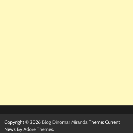
Copyright © 2026
Blog Dinomar Miranda
Theme: Current
News By
Adore Themes
.