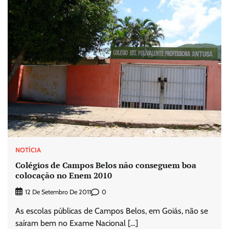
NOTÍCIA
Colégios de Campos Belos não conseguem boa
colocação no Enem 2010
0
12 De Setembro De 2011
As escolas públicas de Campos Belos, em Goiás, não se
saíram bem no Exame Nacional […]