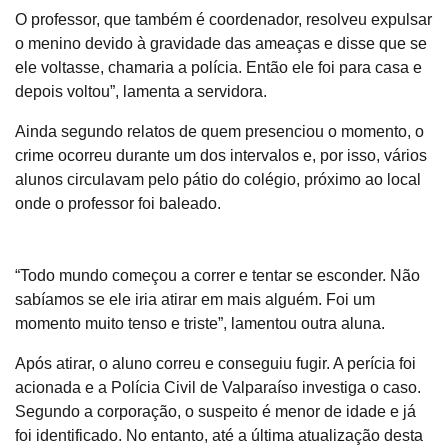
O professor, que também é coordenador, resolveu expulsar
o menino devido à gravidade das ameaças e disse que se
ele voltasse, chamaria a polícia. Então ele foi para casa e
depois voltou”, lamenta a servidora.
Ainda segundo relatos de quem presenciou o momento, o
crime ocorreu durante um dos intervalos e, por isso, vários
alunos circulavam pelo pátio do colégio, próximo ao local
onde o professor foi baleado.
“Todo mundo começou a correr e tentar se esconder. Não
sabíamos se ele iria atirar em mais alguém. Foi um
momento muito tenso e triste”, lamentou outra aluna.
Após atirar, o aluno correu e conseguiu fugir. A perícia foi
acionada e a Polícia Civil de Valparaíso investiga o caso.
Segundo a corporação, o suspeito é menor de idade e já
foi identificado. No entanto, até a última atualização desta