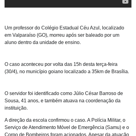
Um professor do Colégio Estadual Céu Azul, localizado
em Valparaíso (GO), morreu após ser baleado por um
aluno dentro da unidade de ensino.
O caso aconteceu por volta das 15h desta terça-feira
(30/4), no município goiano localizado a 35km de Brasília.
O servidor foi identificado como Júlio César Barroso de
Sousa, 41 anos, e também atuava na coordenação da
instituição.
A direção da escola confirmou o caso. A Polícia Militar, o
Serviço de Atendimento Móvel de Emergência (Samu) e o
Corpo de Bombeiros foram acionados. Apesar da atuação