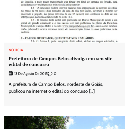
NOTÍCIA
Prefeitura de Campos Belos divulga em seu site
edital de concurso
0
13 De Agosto De 2015
A prefeitura de Campo Belos, nordeste de Goiás,
publicou na internet o edital do concurso […]