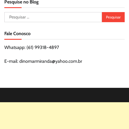
Pesquise no Blog
Pesquisar
por:
Fale Conosco
Whatsapp: (61) 99318-4897
E-mail: dinomarmiranda@yahoo.com.br