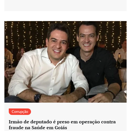
Corrupção
Irmão de deputado é preso em operação contra
fraude na Saúde em Goiás