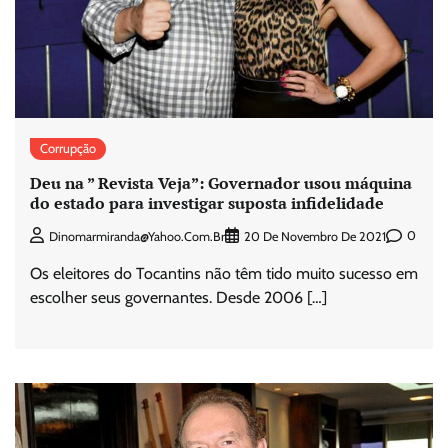
Corrupção
Deu na ” Revista Veja”: Governador usou máquina
do estado para investigar suposta infidelidade
0
Dinomarmiranda@yahoo.com.br
20 De Novembro De 2021
Os eleitores do Tocantins não têm tido muito sucesso em
escolher seus governantes. Desde 2006 […]