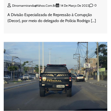
0
Dinomarmiranda@yahoo.com.br
14 De Março De 2022
A Divisão Especializada de Repressão à Corrupção
(Decor), por meio do delegado de Polícia Rodrigo […]