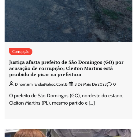
Corrupção
Justiça afasta prefeito de São Domingos (GO) por
acusação de corrupção; Cleiton Martins está
proibido de pisar na prefeitura
0
Dinomarmiranda@yahoo.com.br
3 De Maio De 2023
O prefeito de São Domingos (GO), nordeste do estado,
Cleiton Martins (PL), mesmo partido e […]