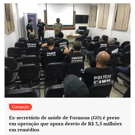
Corrupção
Ex-secretário de saúde de Formosa (GO) é preso
em operação que apura desvio de R$ 3,5 milhões
em remédios