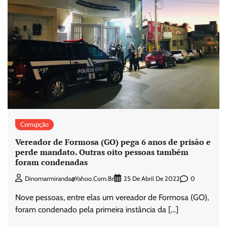
Corrupção
Vereador de Formosa (GO) pega 6 anos de prisão e
perde mandato. Outras oito pessoas também
foram condenadas
0
Dinomarmiranda@yahoo.com.br
25 De Abril De 2022
Nove pessoas, entre elas um vereador de Formosa (GO),
foram condenado pela primeira instância da […]