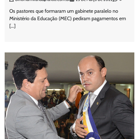
Os pastores que formaram um gabinete paralelo no
Ministério da Educação (MEC) pediram pagamentos em
[…]