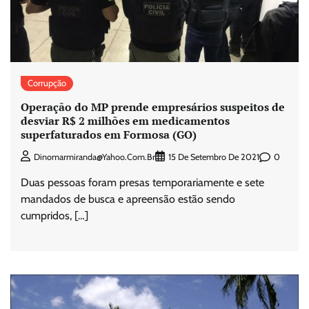
Corrupção
Operação do MP prende empresários suspeitos de
desviar R$ 2 milhões em medicamentos
superfaturados em Formosa (GO)
0
Dinomarmiranda@yahoo.com.br
15 De Setembro De 2021
Duas pessoas foram presas temporariamente e sete
mandados de busca e apreensão estão sendo
cumpridos, […]