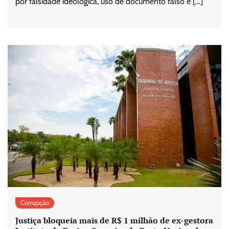
por falsidade ideológica, uso de documento falso e […]
Corrupção
Justiça bloqueia mais de R$ 1 milhão de ex-gestora