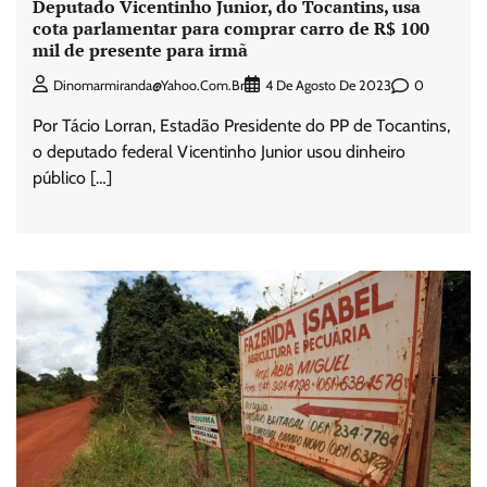
Deputado Vicentinho Junior, do Tocantins, usa
cota parlamentar para comprar carro de R$ 100
mil de presente para irmã
0
Dinomarmiranda@yahoo.com.br
4 De Agosto De 2023
Por Tácio Lorran, Estadão Presidente do PP de Tocantins,
o deputado federal Vicentinho Junior usou dinheiro
público […]