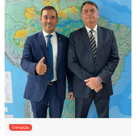
Corrupção