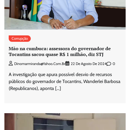
Corrupção
Mão na cumbuca: assessora do governador de
Tocantins sacou quase R$ 1 milhão, diz STJ
0
Dinomarmiranda@yahoo.com.br
22 De Agosto De 2024
A investigação que apura possível desvio de recursos
públicos do governador de Tocantins, Wanderlei Barbosa
(Republicanos), aponta […]