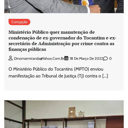
Corrupção
Ministério Público quer manutenção de
condenação de ex-governador do Tocantins e ex-
secretário de Administração por crime contra as
finanças públicas
0
Dinomarmiranda@yahoo.com.br
18 De Março De 2022
O Ministério Público do Tocantins (MPTO) enviou
manifestação ao Tribunal de Justiça (TJ) contra o […]