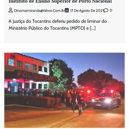
Instituto de Ensino Superior de Porto Nacional
0
Dinomarmiranda@yahoo.com.br
17 De Agosto De 2021
A Justiça do Tocantins deferiu pedido de liminar do
Ministério Público do Tocantins (MPTO) e […]