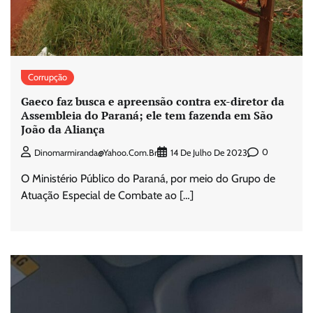
Corrupção
Gaeco faz busca e apreensão contra ex-diretor da
Assembleia do Paraná; ele tem fazenda em São
João da Aliança
0
Dinomarmiranda@yahoo.com.br
14 De Julho De 2023
O Ministério Público do Paraná, por meio do Grupo de
Atuação Especial de Combate ao […]