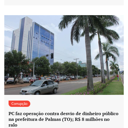
Corrupção
PC faz operação contra desvio de dinheiro público
na prefeitura de Palmas (TO); R$ 8 milhões no
ralo